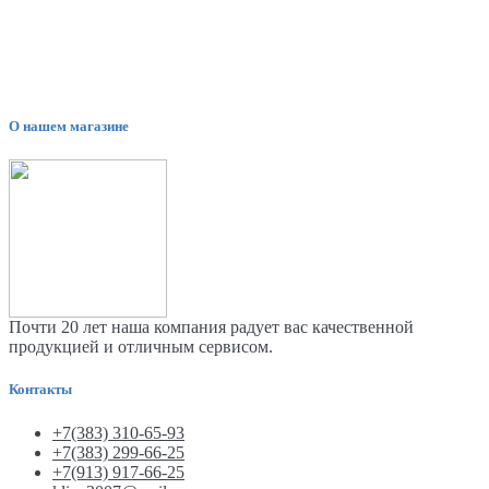
О нашем магазине
Почти 20 лет наша компания радует вас качественной
продукцией и отличным сервисом.
Контакты
+7(383) 310-65-93
+7(383) 299-66-25
+7(913) 917-66-25