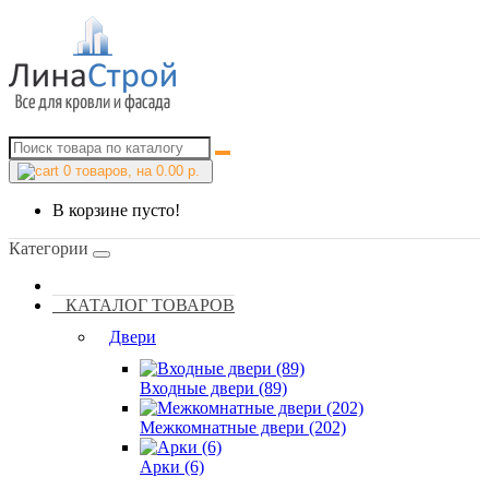
0
товаров, на 0.00 р.
В корзине пусто!
Категории
КАТАЛОГ ТОВАРОВ
Двери
Входные двери (89)
Межкомнатные двери (202)
Арки (6)