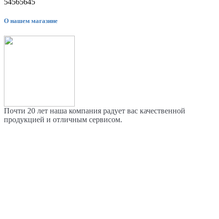
54565645
О нашем магазине
Почти 20 лет наша компания радует вас качественной
продукцией и отличным сервисом.