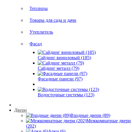
Теплицы
Товары для сада и дачи
Утеплитель
Фасад
Сайдинг виниловый (185)
Сайдинг металл (79)
Фасадные панели (97)
Водосточные системы (123)
Двери
Входные двери (89)
Межкомнатные двери
(202)
Арки (6)