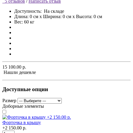
5 отзывов
/
Написать отзыв
Доступность:
На складе
Длина: 0 см x Ширина: 0 см x Высота: 0 см
Вес: 60 кг
15 100.00 р.
Нашли дешевле
Доступные опции
Размер
Доборные элементы
Форточка в крышу
+2 150.00 р.