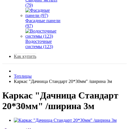
(79)
Фасадные панели
(97)
Водосточные
системы (123)
Как купить
Теплицы
Каркас "Дачница Стандарт 20*30мм" /ширина 3м
Каркас "Дачница Стандарт
20*30мм" /ширина 3м