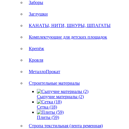
Заборы
Заглушки
КАНАТЫ, НИТИ, ШНУРЫ, ШПАГАТЫ
Комплектующие для детских площадок
Крепёж
Кровля
МеталлоПрокат
Строительные материалы
Сыпучие материалы (2)
Сетка (18)
Плиты (59)
Стропа текстильная (лента ременная)