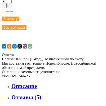
В корзину
Быстрый заказ
Оплата
Наличными, по QR-коду, Безналичными по счёту.
Мы доставим этот товар в Новосибирске, Новосибирской
области и за её пределами.
О наличии самовывоза уточните по
т.8-913-917-66-25
Описание
Отзывы (5)