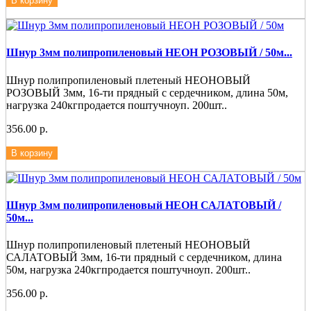
В корзину
Шнур 3мм полипропиленовый НЕОН РОЗОВЫЙ / 50м...
Шнур полипропиленовый плетеный НЕОНОВЫЙ
РОЗОВЫЙ 3мм, 16-ти прядный с сердечником, длина 50м,
нагрузка 240кгпродается поштучноуп. 200шт..
356.00 р.
В корзину
Шнур 3мм полипропиленовый НЕОН САЛАТОВЫЙ /
50м...
Шнур полипропиленовый плетеный НЕОНОВЫЙ
САЛАТОВЫЙ 3мм, 16-ти прядный с сердечником, длина
50м, нагрузка 240кгпродается поштучноуп. 200шт..
356.00 р.