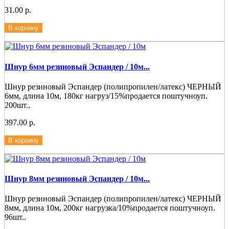
31.00 р.
В корзину
Шнур 6мм резиновый Эспандер / 10м...
Шнур резиновый Эспандер (полипропилен/латекс) ЧЕРНЫЙ
6мм, длина 10м, 180кг нагруз/15%продается поштучноуп.
200шт..
397.00 р.
В корзину
Шнур 8мм резиновый Эспандер / 10м...
Шнур резиновый Эспандер (полипропилен/латекс) ЧЕРНЫЙ
8мм, длина 10м, 200кг нагрузка/10%продается поштучноуп.
96шт..