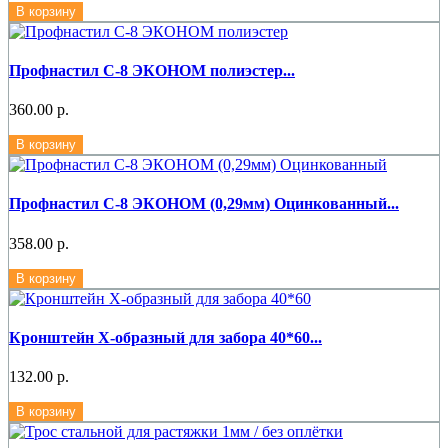
В корзину
Профнастил С-8 ЭКОНОМ полиэстер...
360.00 р.
В корзину
Профнастил С-8 ЭКОНОМ (0,29мм) Оцинкованный...
358.00 р.
В корзину
Кронштейн Х-образный для забора 40*60...
132.00 р.
В корзину