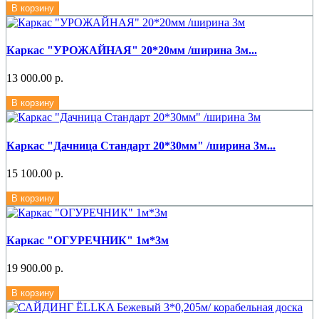
В корзину
Каркас "УРОЖАЙНАЯ" 20*20мм /ширина 3м...
13 000.00 р.
В корзину
Каркас "Дачница Стандарт 20*30мм" /ширина 3м...
15 100.00 р.
В корзину
Каркас "ОГУРЕЧНИК" 1м*3м
19 900.00 р.
В корзину