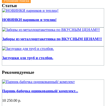
Уточнение поиска
Статьи
НОВИНКИ парников и теплиц!
Заборы из металлоштакетника по ВКУСНЫМ ЦЕНАМ!!!
Заглушки для труб и столбов.
Рекомендуемые
Парник-бабочка оцинкованный/ комплект...
10 250.00 р.