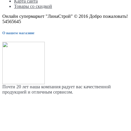
Карта сайта
Товары со скидкой
Онлайн супермаркет "ЛинаСтрой" © 2016 Добро пожаловать!
54565645
О нашем магазине
Почти 20 лет наша компания радует вас качественной
продукцией и отличным сервисом.