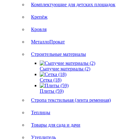
Комплектующие для детских площадок
Крепёж
Кровля
МеталлоПрокат
Строительные материалы
Сыпучие материалы (2)
Сетка (18)
Плиты (59)
Стропа текстильная (лента ременная)
Теплицы
Товары для сада и дачи
Утеплитель