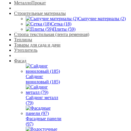
МеталлоПрокат
Строительные материалы
Сыпучие материалы (2)
Сетка (18)
Плиты (59)
Стропа текстильная (лента ременная)
Теплицы
Товары для сада и дачи
Утеплитель
Фасад
Сайдинг
виниловый (185)
Сайдинг металл
(79)
Фасадные панели
(97)