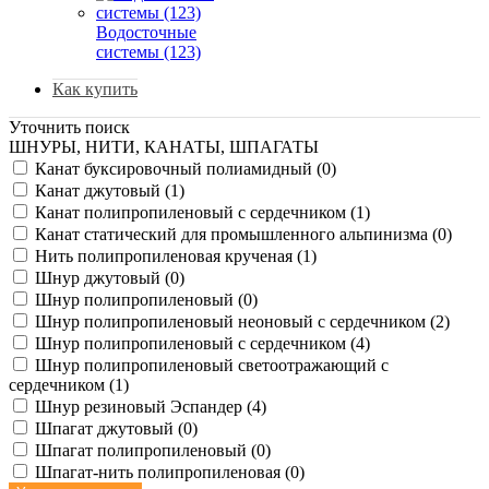
Водосточные
системы (123)
Как купить
Уточнить поиск
ШНУРЫ, НИТИ, КАНАТЫ, ШПАГАТЫ
Канат буксировочный полиамидный (0)
Канат джутовый (1)
Канат полипропиленовый с сердечником (1)
Канат статический для промышленного альпинизма (0)
Нить полипропиленовая крученая (1)
Шнур джутовый (0)
Шнур полипропиленовый (0)
Шнур полипропиленовый неоновый с сердечником (2)
Шнур полипропиленовый с сердечником (4)
Шнур полипропиленовый светоотражающий с
сердечником (1)
Шнур резиновый Эспандер (4)
Шпагат джутовый (0)
Шпагат полипропиленовый (0)
Шпагат-нить полипропиленовая (0)