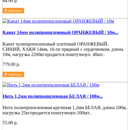
64.00 р.
В корзину
Канат 14мм полипропиленовый ОРАНЖЕВЫЙ / 10м...
Канат полипропиленовый плетеный ОРАНЖЕВЫЙ,
СИНИЙ, ХАКИ 14мм, 16-ти прядный с сердечником, длина
10м, нагрузка 2200кгпродается поштучноуп. 40шт..
779.00 р.
В корзину
Нить 1,2мм полипропиленовая БЕЛАЯ / 100м...
Нить полипропиленовая крученая 1,2мм БЕЛАЯ, длина 100м,
нагрузка 25кгпродается поштучноуп.100шт..
55.00 р.