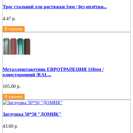
Трос стальной для растяжки 1мм / без оплётки...
4.47 р.
В корзину
Металлоштакетник ЕВРОТРАПЕЦИЯ 118мм /
односторонний /RAL...
105.00 р.
В корзину
Заглушка 50*50 "ДОМИК"
43.60 р.