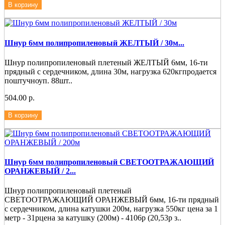
В корзину
Шнур 6мм полипропиленовый ЖЕЛТЫЙ / 30м...
Шнур полипропиленовый плетеный ЖЕЛТЫЙ 6мм, 16-ти
прядный с сердечником, длина 30м, нагрузка 620кгпродается
поштучноуп. 88шт..
504.00 р.
В корзину
Шнур 6мм полипропиленовый СВЕТООТРАЖАЮЩИЙ
ОРАНЖЕВЫЙ / 2...
Шнур полипропиленовый плетеный
СВЕТООТРАЖАЮЩИЙ ОРАНЖЕВЫЙ 6мм, 16-ти прядный
с сердечником, длина катушки 200м, нагрузка 550кг цена за 1
метр - 31рцена за катушку (200м) - 4106р (20,53р з..