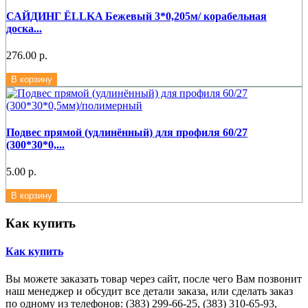
САЙДИНГ ЁLLKA Бежевый 3*0,205м/ корабельная
доска...
276.00 р.
В корзину
Подвес прямой (удлинённый) для профиля 60/27
(300*30*0,...
5.00 р.
В корзину
Как купить
Как купить
Вы можете заказать товар через сайт, после чего Вам позвонит
наш менеджер и обсудит все детали заказа, или сделать заказ
по одному из телефонов: (383) 299-66-25, (383) 310-65-93,