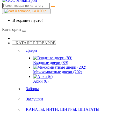
0
товаров, на 0.00 р.
В корзине пусто!
Категории
КАТАЛОГ ТОВАРОВ
Двери
Входные двери (89)
Межкомнатные двери (202)
Арки (6)
Заборы
Заглушки
КАНАТЫ, НИТИ, ШНУРЫ, ШПАГАТЫ