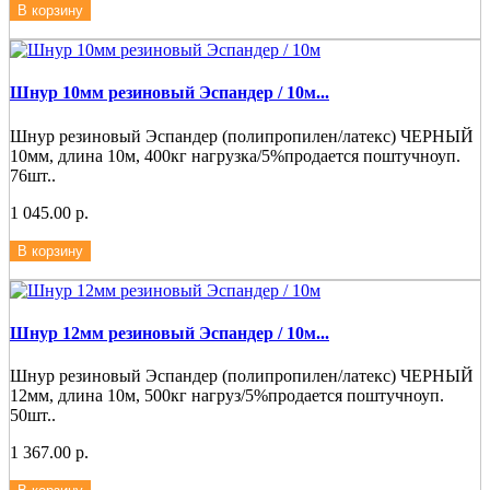
В корзину
Шнур 10мм резиновый Эспандер / 10м...
Шнур резиновый Эспандер (полипропилен/латекс) ЧЕРНЫЙ
10мм, длина 10м, 400кг нагрузка/5%продается поштучноуп.
76шт..
1 045.00 р.
В корзину
Шнур 12мм резиновый Эспандер / 10м...
Шнур резиновый Эспандер (полипропилен/латекс) ЧЕРНЫЙ
12мм, длина 10м, 500кг нагруз/5%продается поштучноуп.
50шт..
1 367.00 р.