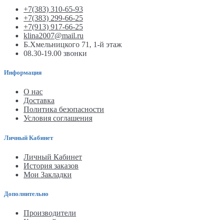
+7(383) 310-65-93
+7(383) 299-66-25
+7(913) 917-66-25
klina2007@mail.ru
Б.Хмельницкого 71, 1-й этаж
08.30-19.00 звонки
Информация
О нас
Доставка
Политика безопасности
Условия соглашения
Личный Кабинет
Личный Кабинет
История заказов
Мои Закладки
Дополнительно
Производители