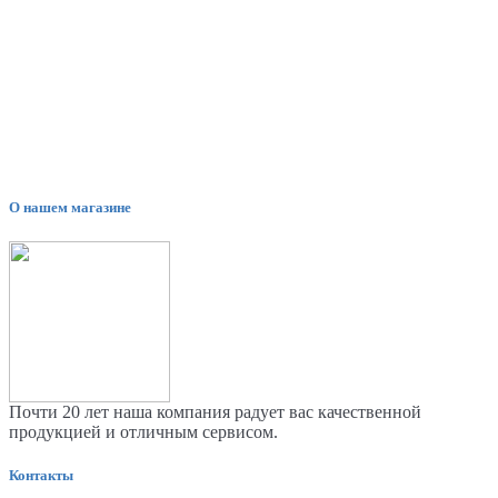
О нашем магазине
Почти 20 лет наша компания радует вас качественной
продукцией и отличным сервисом.
Контакты