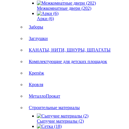
Межкомнатные двери (202)
Арки (6)
Заборы
Заглушки
КАНАТЫ, НИТИ, ШНУРЫ, ШПАГАТЫ
Комплектующие для детских площадок
Крепёж
Кровля
МеталлоПрокат
Строительные материалы
Сыпучие материалы (2)