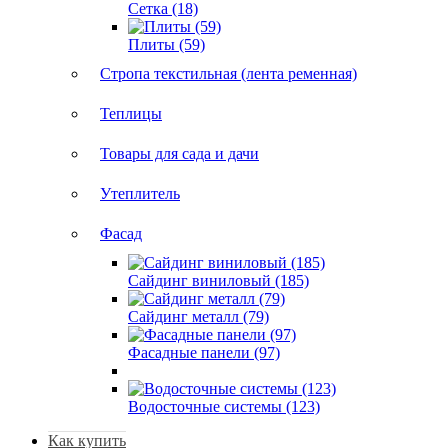
Сетка (18)
Плиты (59)
Стропа текстильная (лента ременная)
Теплицы
Товары для сада и дачи
Утеплитель
Фасад
Сайдинг виниловый (185)
Сайдинг металл (79)
Фасадные панели (97)
Водосточные системы (123)
Как купить