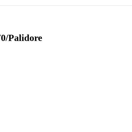
0/Palidore