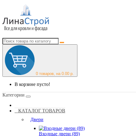
0
товаров, на 0.00 р.
В корзине пусто!
Категории
КАТАЛОГ ТОВАРОВ
Двери
Входные двери (89)