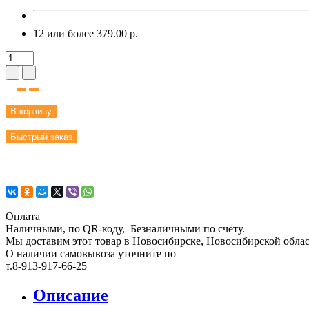
12 или более 379.00 р.
В корзину
Быстрый заказ
Оплата
Наличными, по QR-коду, Безналичными по счёту.
Мы доставим этот товар в Новосибирске, Новосибирской област
О наличии самовывоза уточните по
т.8-913-917-66-25
Описание