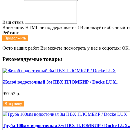
Ваш отзыв
Внимание:
HTML не поддерживается! Используйте обычный те
Рейтинг
Продолжить
Фото наших работ Вы можете посмотреть у нас в соцсетях: ОК,
Рекомендуемые товары
Желоб водосточный 3м ПВХ ПЛОМБИР / Docke LUX...
957.52 р.
В корзину
Труба 100мм водосточная 3м ПВХ ПЛОМБИР / Docke LUX..