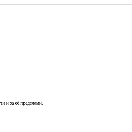
и и за её пределами.