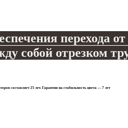
еспечения перехода от 
жду собой отрезком тр
оров составляет 25 лет. Гарантия на стабильность цвета — 7 лет