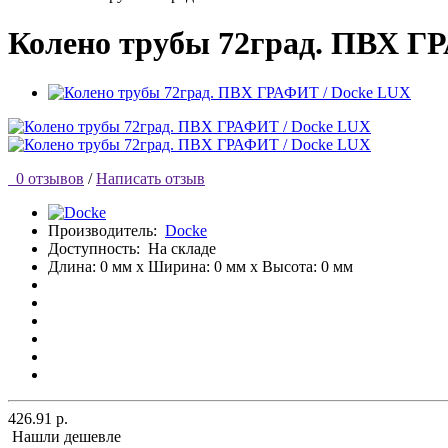
Колено трубы 72град. ПВХ Г
0 отзывов
/
Написать отзыв
Производитель:
Docke
Доступность:
На складе
Длина: 0 мм x Ширина: 0 мм x Высота: 0 мм
426.91 р.
Нашли дешевле