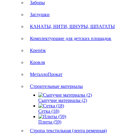
Заборы
Заглушки
КАНАТЫ, НИТИ, ШНУРЫ, ШПАГАТЫ
Комплектующие для детских площадок
Крепёж
Кровля
МеталлоПрокат
Строительные материалы
Сыпучие материалы (2)
Сетка (18)
Плиты (59)
Стропа текстильная (лента ременная)