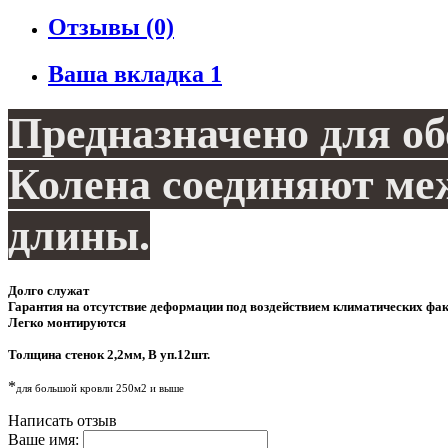
Отзывы (0)
Ваша вкладка 1
Предназначено для об
Колена соединяют ме
длины.
Долго служат
Гарантия на отсутствие деформации под воздействием климатических факт
Легко монтируются
Толщина стенок 2,2мм, В уп.12шт.
*
для большой кровли 250м2 и выше
Написать отзыв
Ваше имя: