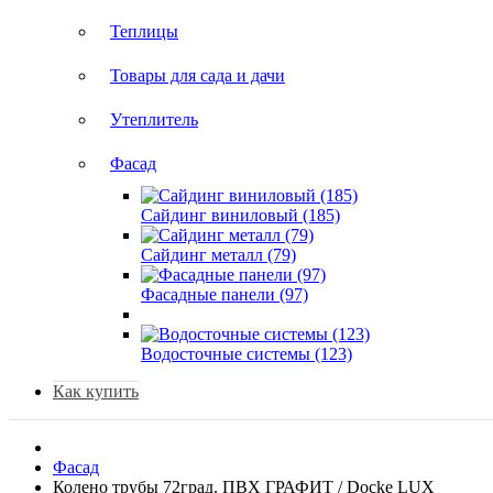
Теплицы
Товары для сада и дачи
Утеплитель
Фасад
Сайдинг виниловый (185)
Сайдинг металл (79)
Фасадные панели (97)
Водосточные системы (123)
Как купить
Фасад
Колено трубы 72град. ПВХ ГРАФИТ / Docke LUX