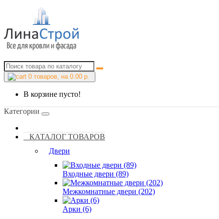
0
товаров, на 0.00 р.
В корзине пусто!
Категории
КАТАЛОГ ТОВАРОВ
Двери
Входные двери (89)
Межкомнатные двери (202)
Арки (6)