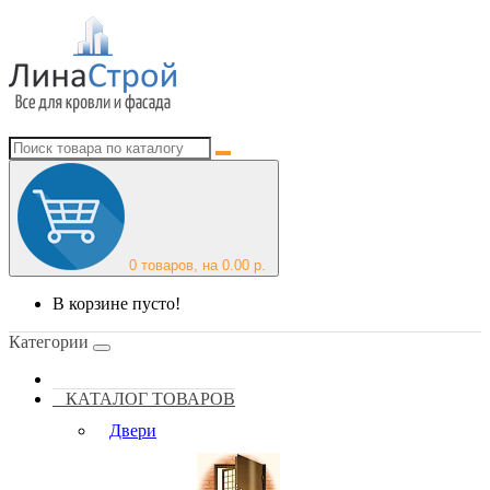
0
товаров, на 0.00 р.
В корзине пусто!
Категории
КАТАЛОГ ТОВАРОВ
Двери