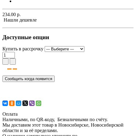
234.00 р.
Нашли дешевле
Доступные опции
Купить в рассрочку
Сообщить когда появится
Оплата
Наличными, по QR-коду, Безналичными по счёту.
Мы доставим этот товар в Новосибирске, Новосибирской
области и за её пределами.
О наличии самовывоза уточните по