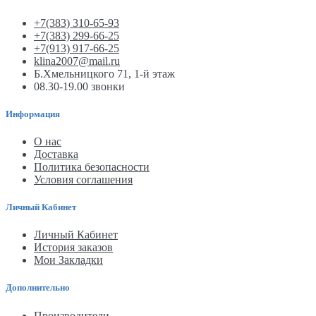
+7(383) 310-65-93
+7(383) 299-66-25
+7(913) 917-66-25
klina2007@mail.ru
Б.Хмельницкого 71, 1-й этаж
08.30-19.00 звонки
Информация
О нас
Доставка
Политика безопасности
Условия соглашения
Личный Кабинет
Личный Кабинет
История заказов
Мои Закладки
Дополнительно
Производители