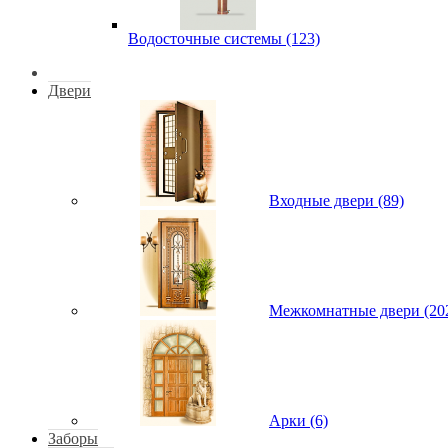
Водосточные системы (123)
Двери
Входные двери (89)
Межкомнатные двери (20
Арки (6)
Заборы