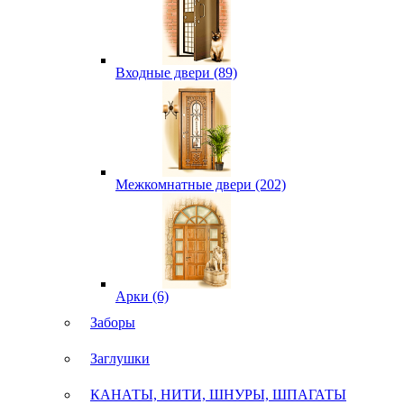
Входные двери (89)
Межкомнатные двери (202)
Арки (6)
Заборы
Заглушки
КАНАТЫ, НИТИ, ШНУРЫ, ШПАГАТЫ