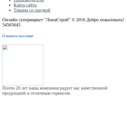
Карта сайта
Товары со скидкой
Онлайн супермаркет "ЛинаСтрой" © 2016 Добро пожаловать!
54565645
О нашем магазине
Почти 20 лет наша компания радует вас качественной
продукцией и отличным сервисом.