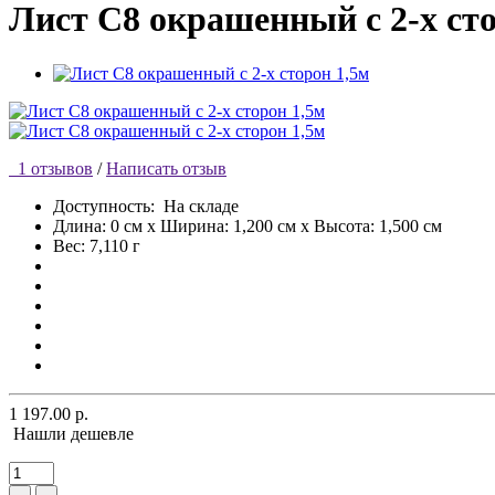
Лист С8 окрашенный с 2-х сто
1 отзывов
/
Написать отзыв
Доступность:
На складе
Длина: 0 см x Ширина: 1,200 см x Высота: 1,500 см
Вес: 7,110 г
1 197.00 р.
Нашли дешевле