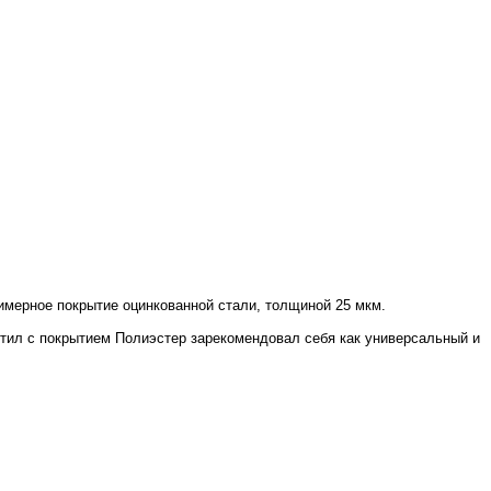
лимерное покрытие оцинкованной стали, толщиной 25 мкм.
стил с покрытием Полиэстер зарекомендовал себя как универсальный и