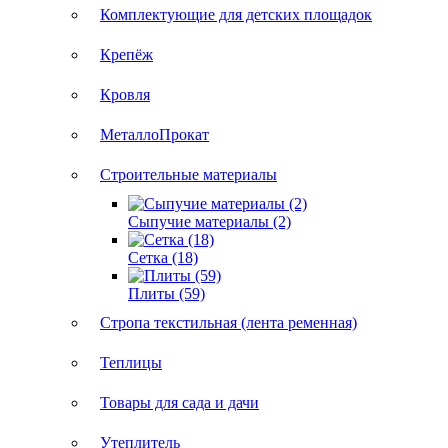
Комплектующие для детских площадок
Крепёж
Кровля
МеталлоПрокат
Строительные материалы
Сыпучие материалы (2)
Сетка (18)
Плиты (59)
Стропа текстильная (лента ременная)
Теплицы
Товары для сада и дачи
Утеплитель