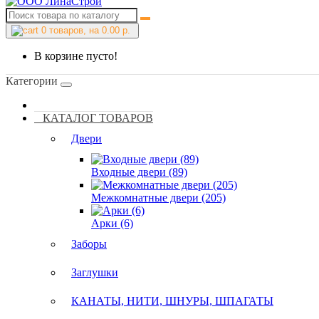
0
товаров, на 0.00 р.
В корзине пусто!
Категории
КАТАЛОГ ТОВАРОВ
Двери
Входные двери (89)
Межкомнатные двери (205)
Арки (6)
Заборы
Заглушки
КАНАТЫ, НИТИ, ШНУРЫ, ШПАГАТЫ