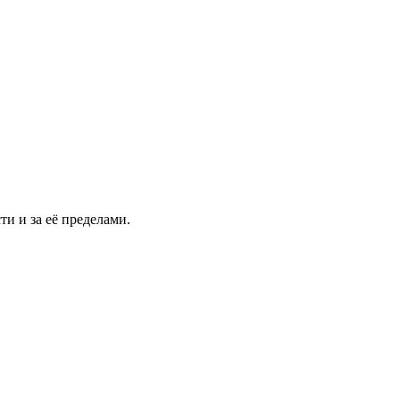
и и за её пределами.