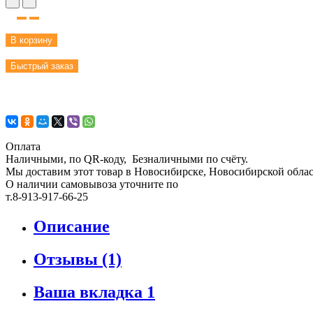
В корзину
Быстрый заказ
Оплата
Наличными, по QR-коду, Безналичными по счёту.
Мы доставим этот товар в Новосибирске, Новосибирской област
О наличии самовывоза уточните по
т.8-913-917-66-25
Описание
Отзывы (1)
Ваша вкладка 1