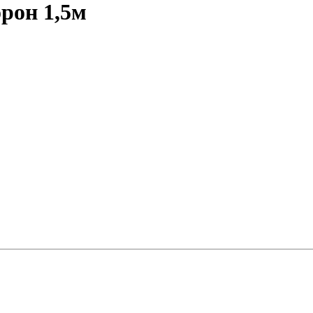
рон 1,5м