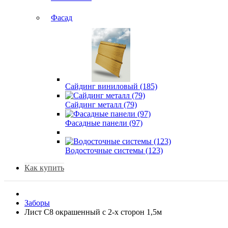
Фасад
Сайдинг виниловый (185)
Сайдинг металл (79)
Фасадные панели (97)
Водосточные системы (123)
Как купить
Заборы
Лист С8 окрашенный с 2-х сторон 1,5м