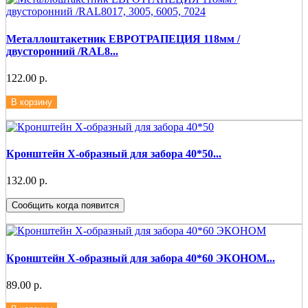
Металлоштакетник ЕВРОТРАПЕЦИЯ 118мм /
двусторонний /RAL8...
122.00 р.
В корзину
Кронштейн Х-образный для забора 40*50...
132.00 р.
Сообщить когда появится
Кронштейн Х-образный для забора 40*60 ЭКОНОМ...
89.00 р.