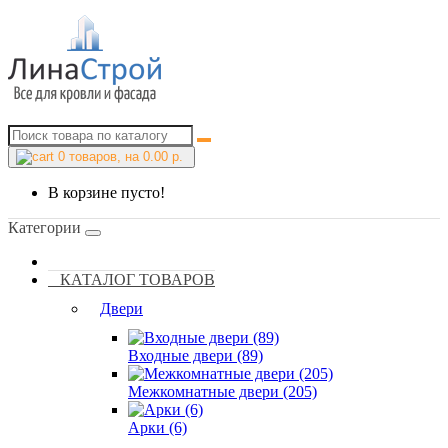
0
товаров, на 0.00 р.
В корзине пусто!
Категории
КАТАЛОГ ТОВАРОВ
Двери
Входные двери (89)
Межкомнатные двери (205)
Арки (6)