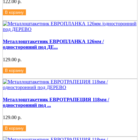
122.00 р.
В корзину
Металлоштакетник ЕВРОПЛАНКА 126мм /
односторонний под ДЕ...
129.00 р.
В корзину
Металлоштакетник ЕВРОТРАПЕЦИЯ 118мм /
односторонний под ...
129.00 р.
В корзину