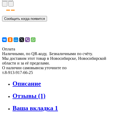
Сообщить когда появится
Оплата
Наличными, по QR-коду, Безналичными по счёту.
Мы доставим этот товар в Новосибирске, Новосибирской
области и за её пределами.
О наличии самовывоза уточните по
т.8-913-917-66-25
Описание
Отзывы (1)
Ваша вкладка 1