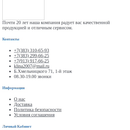
Почти 20 лет наша компания радует вас качественной
продукцией и отличным сервисом.
Контакты
+7(383) 310-65-93
+7(383) 299-66-25
+7(913) 917-66-25
klina2007@mail.ru
Б.Хмельницкого 71, 1-й этаж
08.30-19.00 звонки
Информация
О нас
Доставка
Политика безопасности
Условия соглашения
Личный Кабинет