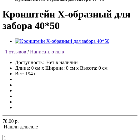
Кронштейн Х-образный для
забора 40*50
1 отзывов
/
Написать отзыв
Доступность:
Нет в наличии
Длина: 0 см x Ширина: 0 см x Высота: 0 см
Вес: 194 г
78.00 р.
Нашли дешевле