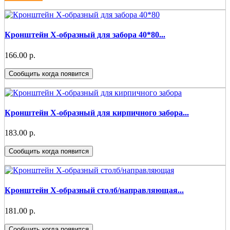
Кронштейн Х-образный для забора 40*80...
166.00 р.
Сообщить когда появится
Кронштейн Х-образный для кирпичного забора...
183.00 р.
Сообщить когда появится
Кронштейн Х-образный столб/направляющая...
181.00 р.
Сообщить когда появится