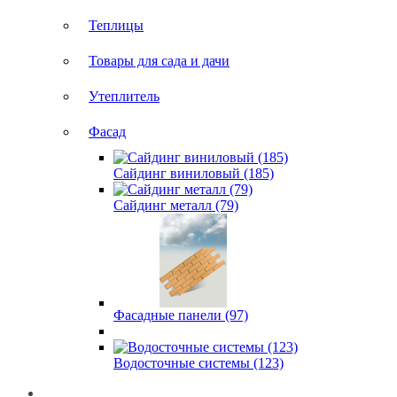
Теплицы
Товары для сада и дачи
Утеплитель
Фасад
Сайдинг виниловый (185)
Сайдинг металл (79)
Фасадные панели (97)
Водосточные системы (123)