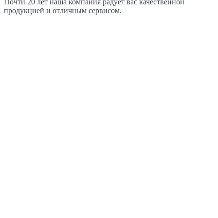
Почти 20 лет наша компания радует вас качественной
продукцией и отличным сервисом.