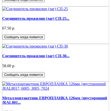
Соединитель прожилин (лаг) СП-25...
67.50 р.
Сообщить когда появится
Соединитель прожилин (лаг) СП-30...
58.00 р.
Сообщить когда появится
Металлоштакетник ЕВРОПЛАНКА 126мм /двусторонний
/RAL801...