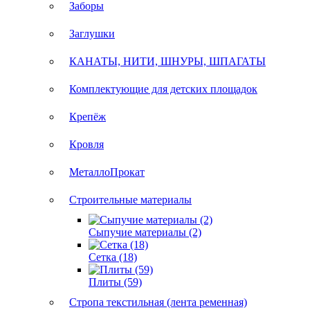
Заборы
Заглушки
КАНАТЫ, НИТИ, ШНУРЫ, ШПАГАТЫ
Комплектующие для детских площадок
Крепёж
Кровля
МеталлоПрокат
Строительные материалы
Сыпучие материалы (2)
Сетка (18)
Плиты (59)
Стропа текстильная (лента ременная)