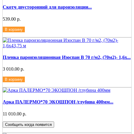
Скотч двусторонний для пароизоляции...
539.00 р.
В корзину
Пленка пароизоляционная Изоспан В 70 г/м2, (70м2)- 1,6х...
3 010.00 р.
В корзину
Арка ПАЛЕРМО*70 ЭКОШПОН /глубина 400мм...
11 010.00 р.
Сообщить когда появится