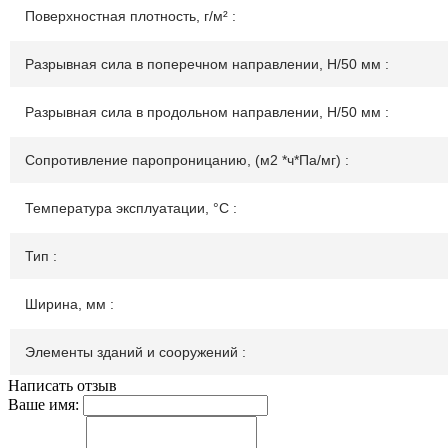
Поверхностная плотность, г/м² :
Разрывная сила в поперечном направлении, Н/50 мм :
Разрывная сила в продольном направлении, Н/50 мм :
Сопротивление паропроницанию, (м2 *ч*Па/мг) :
Температура эксплуатации, °С :
Тип :
Ширина, мм :
Элементы зданий и сооружений :
Написать отзыв
Ваше имя: