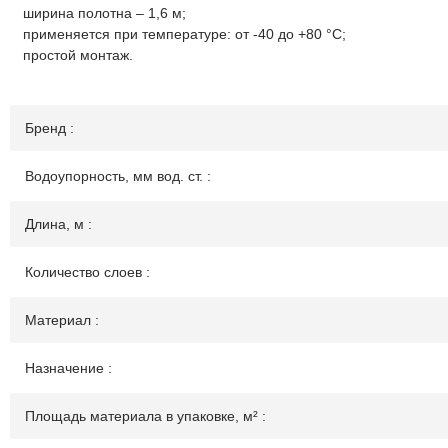
ширина полотна – 1,6 м;
применяется при температуре: от -40 до +80 °С;
простой монтаж.
Бренд :
Водоупорность, мм вод. ст. :
Длина, м :
Количество слоев :
Материал :
Назначение :
Площадь материала в упаковке, м² :