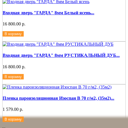
Входная дверь "ГАРДА" 8мм Белый ясень...
16 800.00 р.
В корзину
Входная дверь "ГАРДА" 8мм РУСТИКАЛЬНЫЙ ДУБ...
16 800.00 р.
В корзину
Пленка пароизоляционная Изоспан В 70 г/м2, (35м2)...
1 579.00 р.
В корзину