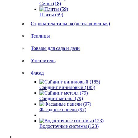
Сетка (18)
Плиты (59)
Стропа текстильная (лента ременная)
Теплицы
Товары для сада и дачи
Утеплитель
Фасад
Сайдинг виниловый (185)
Сайдинг металл (79)
Фасадные панели (97)
Водосточные системы (123)