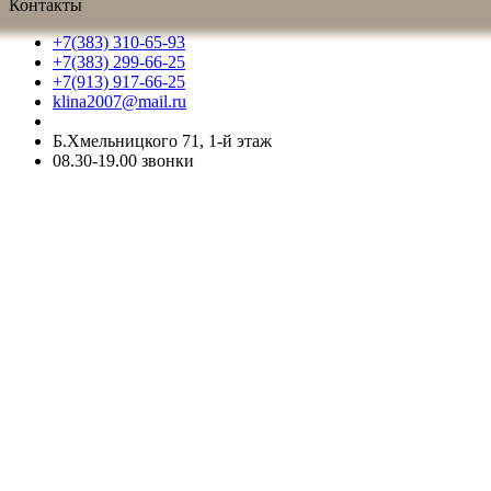
Контакты
+7(383) 310-65-93
+7(383) 299-66-25
+7(913) 917-66-25
klina2007@mail.ru
Б.Хмельницкого 71, 1-й этаж
08.30-19.00 звонки