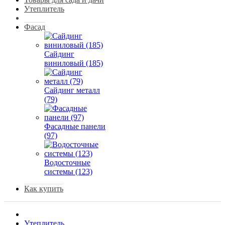
Утеплитель
Фасад
Сайдинг
виниловый (185)
Сайдинг металл
(79)
Фасадные панели
(97)
Водосточные
системы (123)
Как купить
Утеплитель