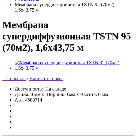
Мембрана супердиффузионная TSTN 95 (70м2),
1,6х43,75 м
Мембрана
супердиффузионная TSTN 95
(70м2), 1,6х43,75 м
1 отзывов
/
Написать отзыв
Доступность:
На складе
Длина: 0 мм x Ширина: 0 мм x Высота: 0 мм
Арт. 4508714