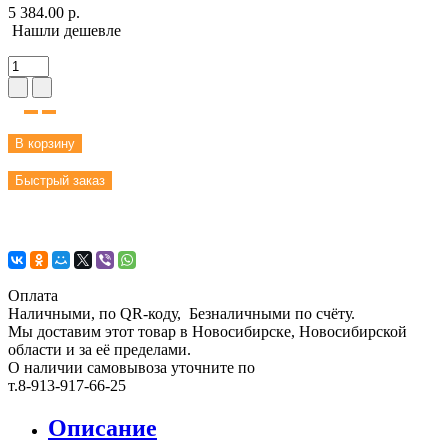
5 384.00 р.
Нашли дешевле
В корзину
Быстрый заказ
Оплата
Наличными, по QR-коду, Безналичными по счёту.
Мы доставим этот товар в Новосибирске, Новосибирской
области и за её пределами.
О наличии самовывоза уточните по
т.8-913-917-66-25
Описание