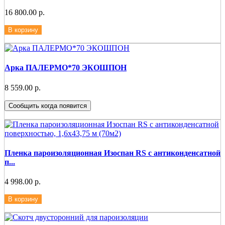
16 800.00 р.
В корзину
Арка ПАЛЕРМО*70 ЭКОШПОН
8 559.00 р.
Сообщить когда появится
Пленка пароизоляционная Изоспан RS с антиконденсатной
п...
4 998.00 р.
В корзину