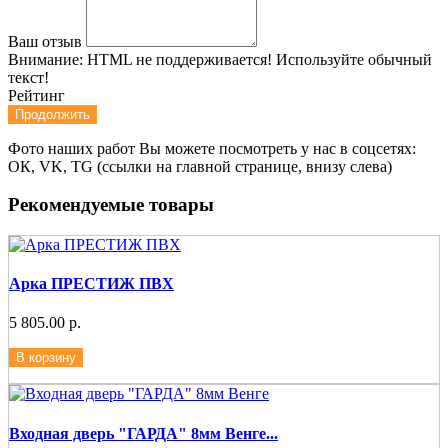
Ваш отзыв
Внимание:
HTML не поддерживается! Используйте обычный
текст!
Рейтинг
Продолжить
Фото наших работ Вы можете посмотреть у нас в соцсетях:
ОК, VK, TG (ссылки на главной странице, внизу слева)
Рекомендуемые товары
Арка ПРЕСТИЖ ПВХ
5 805.00 р.
В корзину
Входная дверь "ГАРДА" 8мм Венге...