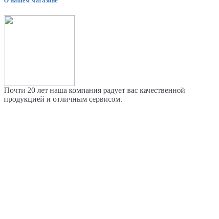
О нашем магазине
Почти 20 лет наша компания радует вас качественной
продукцией и отличным сервисом.