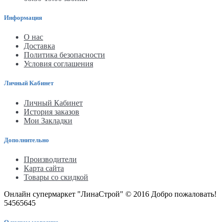
Информация
О нас
Доставка
Политика безопасности
Условия соглашения
Личный Кабинет
Личный Кабинет
История заказов
Мои Закладки
Дополнительно
Производители
Карта сайта
Товары со скидкой
Онлайн супермаркет "ЛинаСтрой" © 2016 Добро пожаловать!
54565645