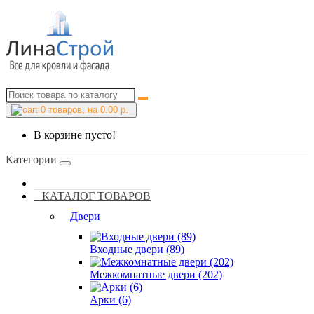
0
товаров, на 0.00 р.
В корзине пусто!
Категории
КАТАЛОГ ТОВАРОВ
Двери
Входные двери (89)
Межкомнатные двери (202)
Арки (6)