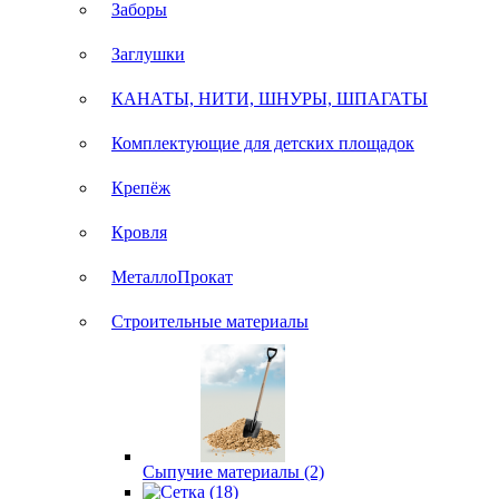
Заборы
Заглушки
КАНАТЫ, НИТИ, ШНУРЫ, ШПАГАТЫ
Комплектующие для детских площадок
Крепёж
Кровля
МеталлоПрокат
Строительные материалы
Сыпучие материалы (2)