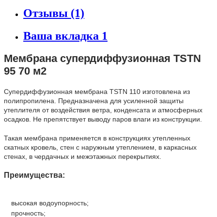
Отзывы (1)
Ваша вкладка 1
Мембрана супердиффузионная TSTN
95 70 м2
Супердиффузионная мембрана TSTN 110 изготовлена из
полипропилена. Предназначена для усиленной защиты
утеплителя от воздействия ветра, конденсата и атмосферных
осадков. Не препятствует выводу паров влаги из конструкции.
Такая мембрана применяется в конструкциях утепленных
скатных кровель, стен с наружным утеплением, в каркасных
стенах, в чердачных и межэтажных перекрытиях.
Преимущества:
высокая водоупорность;
прочность;