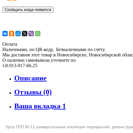
Сообщить когда появится
Оплата
Наличными, по QR-коду, Безналичными по счёту.
Мы доставим этот товар в Новосибирске, Новосибирской област
О наличии самовывоза уточните по
т.8-913-917-66-25
Описание
Отзывы (0)
Ваша вкладка 1
Урса ГЕО М-11 универсальная изоляция перекрытий, реконстру