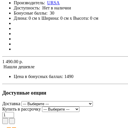
Производитель:
URSA
Доступность:
Нет в наличии
Бонусные баллы:
30
Длина: 0 см x Ширина: 0 см x Высота: 0 см
1 490.00 р.
Нашли дешевле
Цена в бонусных баллах:
1490
Доступные опции
Доставка
Купить в рассрочку