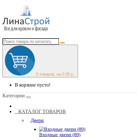
0
товаров, на 0.00 р.
В корзине пусто!
Категории
КАТАЛОГ ТОВАРОВ
Двери
Входные двери (89)