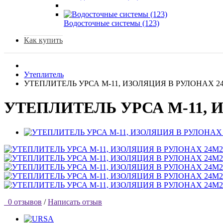
Водосточные системы (123)
Как купить
Утеплитель
УТЕПЛИТЕЛЬ УРСА М-11, ИЗОЛЯЦИЯ В РУЛОНАХ 2
УТЕПЛИТЕЛЬ УРСА М-11, 
0 отзывов
/
Написать отзыв