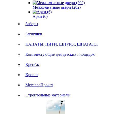
Межкомнатные двери (202)
Арки (6)
Заборы
Заглушки
КАНАТЫ, НИТИ, ШНУРЫ, ШПАГАТЫ
Комплектующие для детских площадок
Крепёж
Кровля
МеталлоПрокат
Строительные материалы