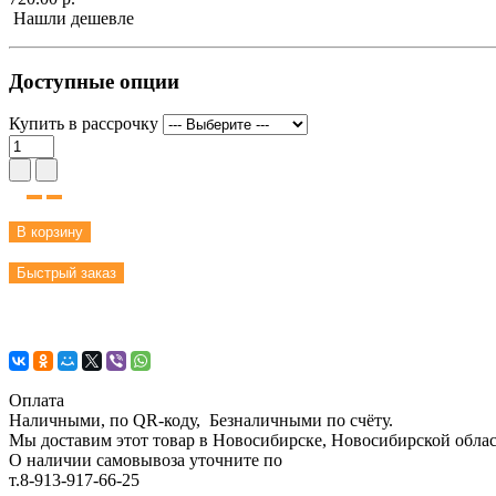
Нашли дешевле
Доступные опции
Купить в рассрочку
В корзину
Быстрый заказ
Оплата
Наличными, по QR-коду, Безналичными по счёту.
Мы доставим этот товар в Новосибирске, Новосибирской област
О наличии самовывоза уточните по
т.8-913-917-66-25