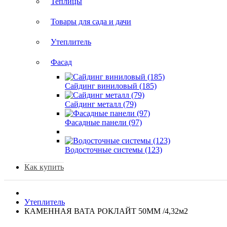
Теплицы
Товары для сада и дачи
Утеплитель
Фасад
Сайдинг виниловый (185)
Сайдинг металл (79)
Фасадные панели (97)
Водосточные системы (123)
Как купить
Утеплитель
КАМЕННАЯ ВАТА РОКЛАЙТ 50ММ /4,32м2