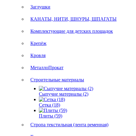
Заглушки
КАНАТЫ, НИТИ, ШНУРЫ, ШПАГАТЫ
Комплектующие для детских площадок
Крепёж
Кровля
МеталлоПрокат
Строительные материалы
Сыпучие материалы (2)
Сетка (18)
Плиты (59)
Стропа текстильная (лента ременная)