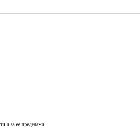
и и за её пределами.