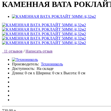
КАМЕННАЯ ВАТА РОКЛАЙТ 
11 отзывов
/
Написать отзыв
Производитель:
Технониколь
Доступность:
На складе
Длина: 0 см x Ширина: 0 см x Высота: 0 см
720.00 р.