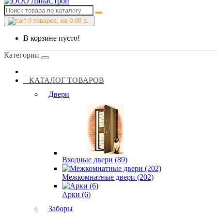
0
товаров, на 0.00 р.
В корзине пусто!
Категории
КАТАЛОГ ТОВАРОВ
Двери
Входные двери (89)
Межкомнатные двери (202)
Арки (6)
Заборы