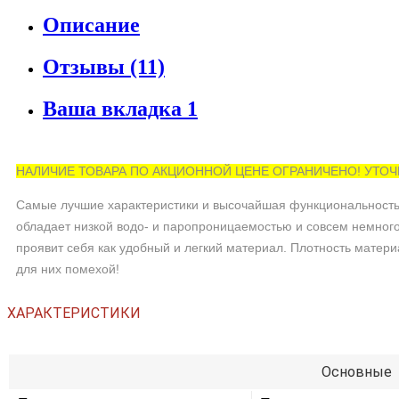
Описание
Отзывы (11)
Ваша вкладка 1
НАЛИЧИЕ ТОВАРА ПО АКЦИОННОЙ ЦЕНЕ ОГРАНИЧЕНО! УТОЧНЯЙ
Самые лучшие характеристики и высочайшая функциональность —
обладает низкой водо- и паропроницаемостью и совсем немного 
проявит себя как удобный и легкий материал. Плотность материа
для них помехой!
ХАРАКТЕРИСТИКИ
Основные