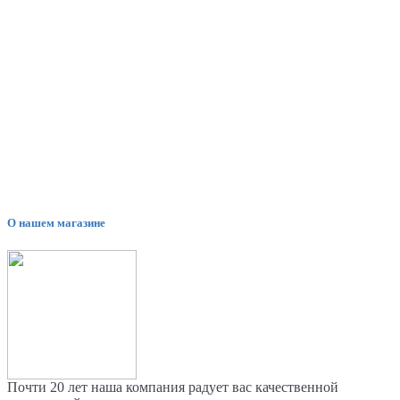
О нашем магазине
Почти 20 лет наша компания радует вас качественной