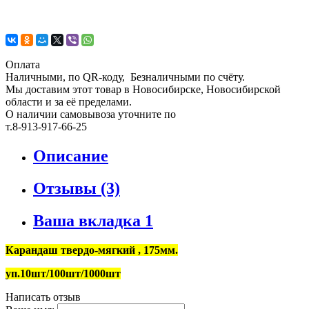
Оплата
Наличными, по QR-коду, Безналичными по счёту.
Мы доставим этот товар в Новосибирске, Новосибирской
области и за её пределами.
О наличии самовывоза уточните по
т.8-913-917-66-25
Описание
Отзывы (3)
Ваша вкладка 1
Карандаш твердо-мягкий , 175мм.
уп.10шт/100шт/1000шт
Написать отзыв