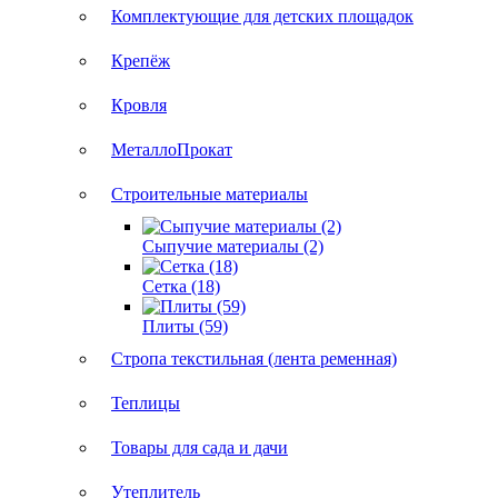
Комплектующие для детских площадок
Крепёж
Кровля
МеталлоПрокат
Строительные материалы
Сыпучие материалы (2)
Сетка (18)
Плиты (59)
Стропа текстильная (лента ременная)
Теплицы
Товары для сада и дачи
Утеплитель