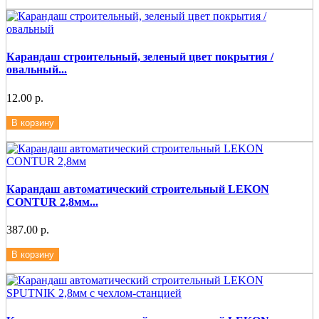
Карандаш строительный, зеленый цвет покрытия /
овальный...
12.00 р.
В корзину
Карандаш автоматический строительный LEKON
CONTUR 2,8мм...
387.00 р.
В корзину