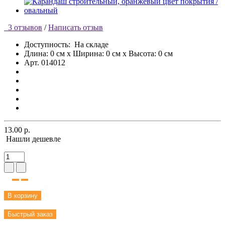
3 отзывов
/
Написать отзыв
Доступность:
На складе
Длина: 0 см x Ширина: 0 см x Высота: 0 см
Арт. 014012
13.00 р.
Нашли дешевле
В корзину
Быстрый заказ