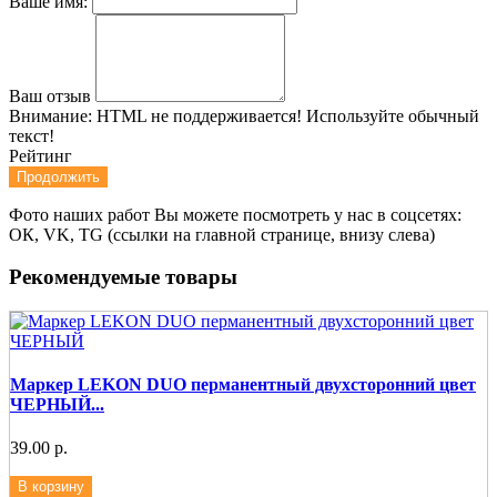
Ваше имя:
Ваш отзыв
Внимание:
HTML не поддерживается! Используйте обычный
текст!
Рейтинг
Продолжить
Фото наших работ Вы можете посмотреть у нас в соцсетях:
ОК, VK, TG (ссылки на главной странице, внизу слева)
Рекомендуемые товары
Маркер LEKON DUO перманентный двухсторонний цвет
ЧЕРНЫЙ...
39.00 р.
В корзину