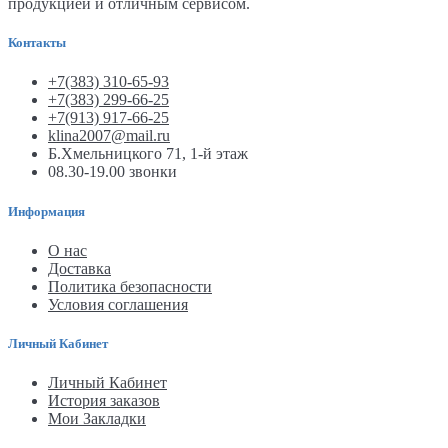
продукцией и отличным сервисом.
Контакты
+7(383) 310-65-93
+7(383) 299-66-25
+7(913) 917-66-25
klina2007@mail.ru
Б.Хмельницкого 71, 1-й этаж
08.30-19.00 звонки
Информация
О нас
Доставка
Политика безопасности
Условия соглашения
Личный Кабинет
Личный Кабинет
История заказов
Мои Закладки