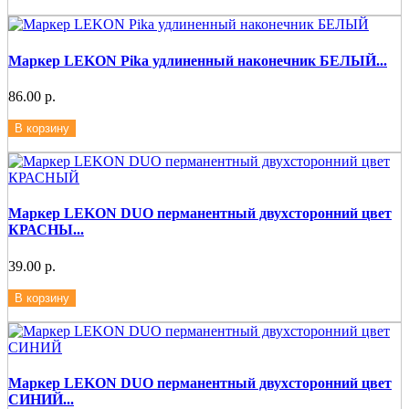
Маркер LEKON Pika удлиненный наконечник БЕЛЫЙ...
86.00 р.
В корзину
Маркер LEKON DUO перманентный двухсторонний цвет
КРАСНЫ...
39.00 р.
В корзину
Маркер LEKON DUO перманентный двухсторонний цвет
СИНИЙ...