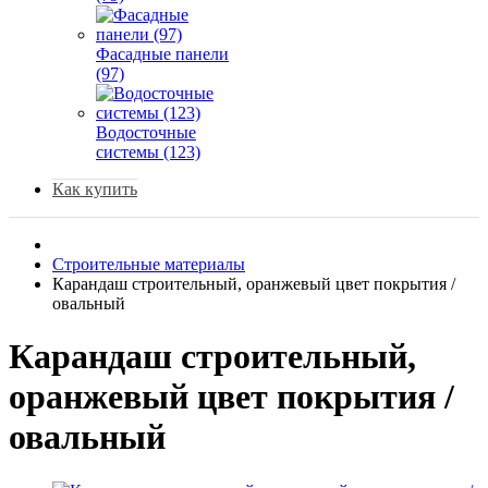
Фасадные панели
(97)
Водосточные
системы (123)
Как купить
Строительные материалы
Карандаш строительный, оранжевый цвет покрытия /
овальный
Карандаш строительный,
оранжевый цвет покрытия /
овальный