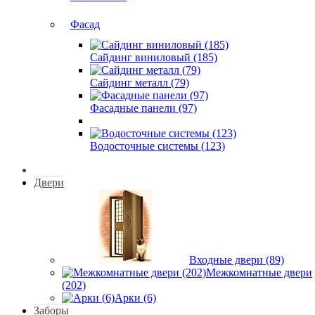
Фасад
Сайдинг виниловый (185)
Сайдинг металл (79)
Фасадные панели (97)
Водосточные системы (123)
Двери
Входные двери (89)
Межкомнатные двери
(202)
Арки (6)
Заборы