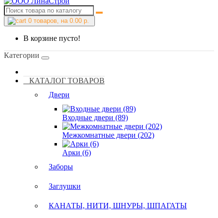
0
товаров, на 0.00 р.
В корзине пусто!
Категории
КАТАЛОГ ТОВАРОВ
Двери
Входные двери (89)
Межкомнатные двери (202)
Арки (6)
Заборы
Заглушки
КАНАТЫ, НИТИ, ШНУРЫ, ШПАГАТЫ