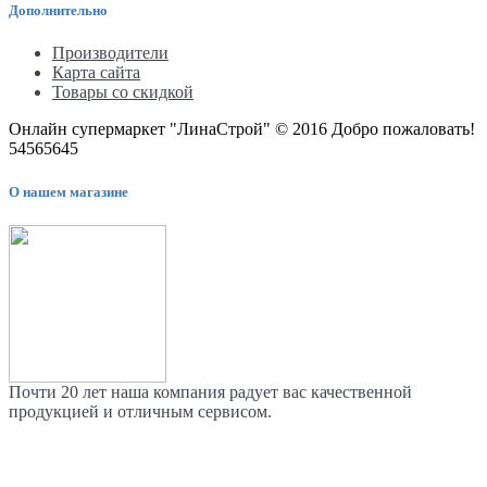
Дополнительно
Производители
Карта сайта
Товары со скидкой
Онлайн супермаркет "ЛинаСтрой" © 2016 Добро пожаловать!
54565645
О нашем магазине
Почти 20 лет наша компания радует вас качественной
продукцией и отличным сервисом.