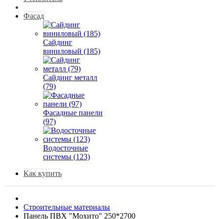
Фасад
Сайдинг
виниловый (185)
Сайдинг металл
(79)
Фасадные панели
(97)
Водосточные
системы (123)
Как купить
Строительные материалы
Панель ПВХ "Мохито" 250*2700