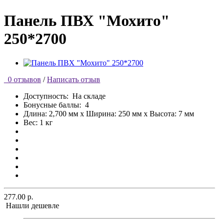
Панель ПВХ "Мохито"
250*2700
0 отзывов
/
Написать отзыв
Доступность:
На складе
Бонусные баллы:
4
Длина: 2,700 мм x Ширина: 250 мм x Высота: 7 мм
Вес: 1 кг
277.00 р.
Нашли дешевле