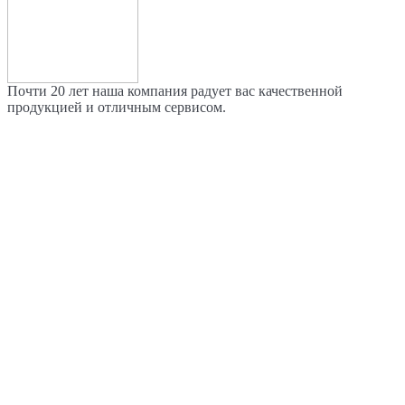
Почти 20 лет наша компания радует вас качественной
продукцией и отличным сервисом.