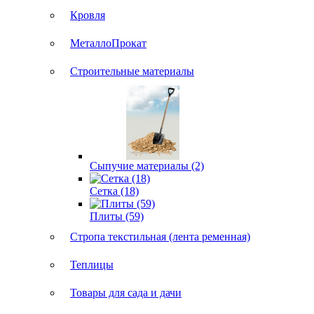
Кровля
МеталлоПрокат
Строительные материалы
Сыпучие материалы (2)
Сетка (18)
Плиты (59)
Стропа текстильная (лента ременная)
Теплицы
Товары для сада и дачи