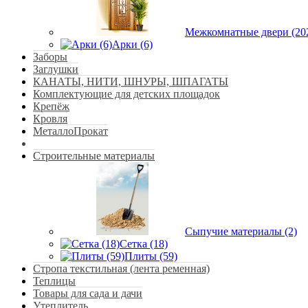
Межкомнатные двери (20
Арки (6)
Заборы
Заглушки
КАНАТЫ, НИТИ, ШНУРЫ, ШПАГАТЫ
Комплектующие для детских площадок
Крепёж
Кровля
МеталлоПрокат
Строительные материалы
Сыпучие материалы (2)
Сетка (18)
Плиты (59)
Стропа текстильная (лента ременная)
Теплицы
Товары для сада и дачи
Утеплитель