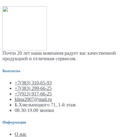
Почти 20 лет наша компания радует вас качественной
продукцией и отличным сервисом.
Контакты
+7(383) 310-65-93
+7(383) 299-66-25
+7(913) 917-66-25
klina2007@mail.ru
Б.Хмельницкого 71, 1-й этаж
08.30-19.00 звонки
Информация
О нас