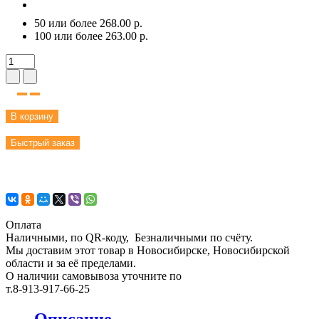
50 или более 268.00 р.
100 или более 263.00 р.
В корзину
Быстрый заказ
Оплата
Наличными, по QR-коду, Безналичными по счёту.
Мы доставим этот товар в Новосибирске, Новосибирской
области и за её пределами.
О наличии самовывоза уточните по
т.8-913-917-66-25
Описание