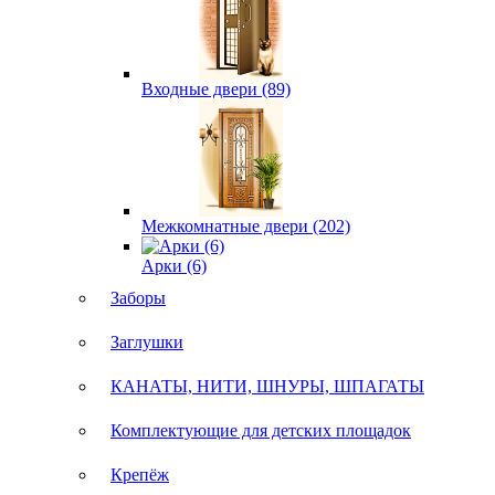
Входные двери (89)
Межкомнатные двери (202)
Арки (6)
Заборы
Заглушки
КАНАТЫ, НИТИ, ШНУРЫ, ШПАГАТЫ
Комплектующие для детских площадок
Крепёж