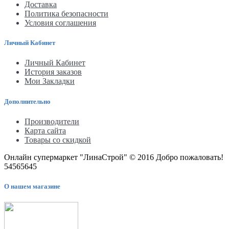
Доставка
Политика безопасности
Условия соглашения
Личный Кабинет
Личный Кабинет
История заказов
Мои Закладки
Дополнительно
Производители
Карта сайта
Товары со скидкой
Онлайн супермаркет "ЛинаСтрой" © 2016 Добро пожаловать!
54565645
О нашем магазине