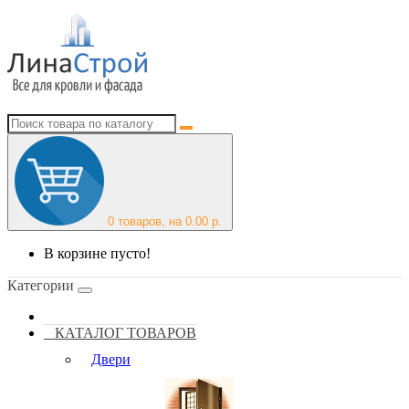
0
товаров, на 0.00 р.
В корзине пусто!
Категории
КАТАЛОГ ТОВАРОВ
Двери