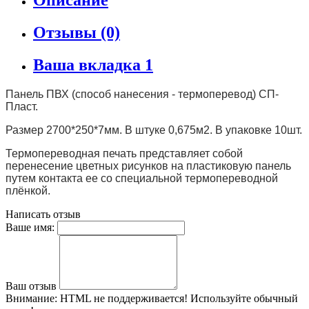
Отзывы (0)
Ваша вкладка 1
Панель ПВХ (способ нанесения - термоперевод) СП-
Пласт.
Размер 2700*250*7мм. В штуке 0,675м2. В упаковке 10шт.
Термопереводная печать представляет собой
перенесение цветных рисунков на пластиковую панель
путем контакта ее со специальной термопереводной
плёнкой.
Написать отзыв
Ваше имя:
Ваш отзыв
Внимание:
HTML не поддерживается! Используйте обычный