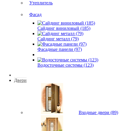
Утеплитель
Фасад
Сайдинг виниловый (185)
Сайдинг металл (79)
Фасадные панели (97)
Водосточные системы (123)
Двери
Входные двери (89)