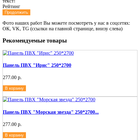
текст!
Рейтинг
Продолжить
Фото наших работ Вы можете посмотреть у нас в соцсетях:
ОК, VK, TG (ссылки на главной странице, внизу слева)
Рекомендуемые товары
Панель ПВХ "Ирис" 250*2700
277.00 р.
В корзину
Панель ПВХ "Морская звезда" 250*2700...
277.00 р.
В корзину