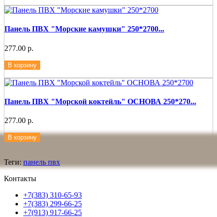
Панель ПВХ "Морские камушки" 250*2700...
277.00 р.
В корзину
Панель ПВХ "Морской коктейль" ОСНОВА 250*270...
277.00 р.
В корзину
Теги:
панель пвх
Контакты
+7(383) 310-65-93
+7(383) 299-66-25
+7(913) 917-66-25