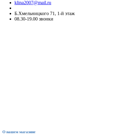
klina2007@mail.ru
Б.Хмельницкого 71, 1-й этаж
08.30-19.00 звонки
О нашем магазине