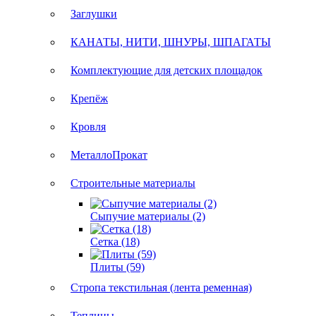
Заглушки
КАНАТЫ, НИТИ, ШНУРЫ, ШПАГАТЫ
Комплектующие для детских площадок
Крепёж
Кровля
МеталлоПрокат
Строительные материалы
Сыпучие материалы (2)
Сетка (18)
Плиты (59)
Стропа текстильная (лента ременная)
Теплицы