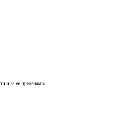
и и за её пределами.