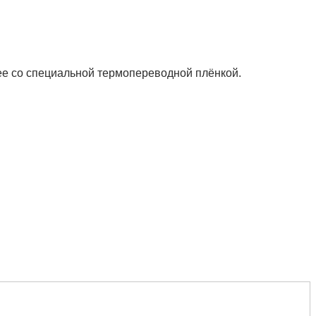
ее со специальной термопереводной плёнкой.