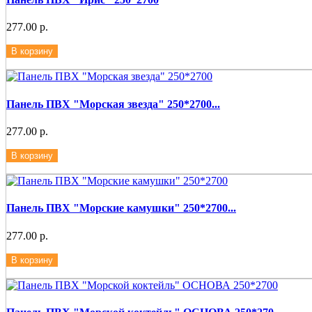
277.00 р.
В корзину
Панель ПВХ "Морская звезда" 250*2700...
277.00 р.
В корзину
Панель ПВХ "Морские камушки" 250*2700...
277.00 р.
В корзину