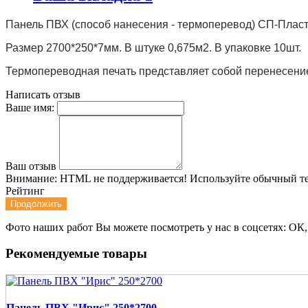
Панель ПВХ (способ нанесения - термоперевод) СП-Пласт
Размер 2700*250*7мм. В штуке 0,675м2. В упаковке 10шт.
Термопереводная печать представляет собой перенесение
Написать отзыв
Ваше имя:
Ваш отзыв
Внимание:
HTML не поддерживается! Используйте обычный те
Рейтинг
Продолжить
Фото наших работ Вы можете посмотреть у нас в соцсетях: ОК,
Рекомендуемые товары
Панель ПВХ "Ирис" 250*2700