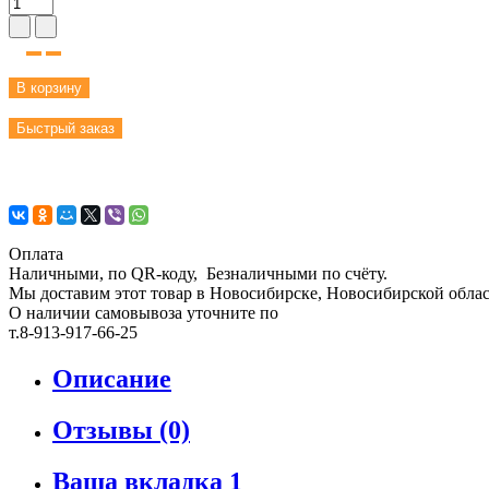
В корзину
Быстрый заказ
Оплата
Наличными, по QR-коду, Безналичными по счёту.
Мы доставим этот товар в Новосибирске, Новосибирской област
О наличии самовывоза уточните по
т.8-913-917-66-25
Описание
Отзывы (0)
Ваша вкладка 1