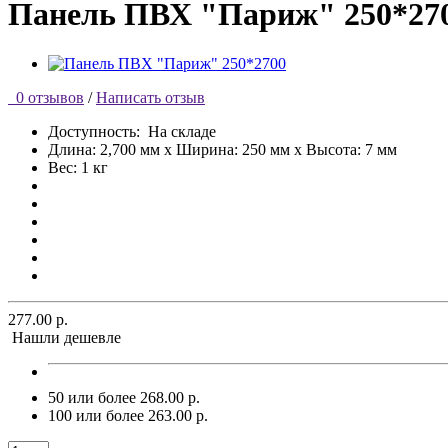
Панель ПВХ "Париж" 250*27
0 отзывов
/
Написать отзыв
Доступность:
На складе
Длина: 2,700 мм x Ширина: 250 мм x Высота: 7 мм
Вес: 1 кг
277.00 р.
Нашли дешевле
50 или более 268.00 р.
100 или более 263.00 р.