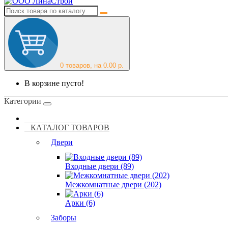
0
товаров, на 0.00 р.
В корзине пусто!
Категории
КАТАЛОГ ТОВАРОВ
Двери
Входные двери (89)
Межкомнатные двери (202)
Арки (6)
Заборы