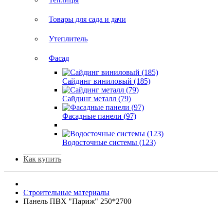
Товары для сада и дачи
Утеплитель
Фасад
Сайдинг виниловый (185)
Сайдинг металл (79)
Фасадные панели (97)
Водосточные системы (123)
Как купить
Строительные материалы
Панель ПВХ "Париж" 250*2700