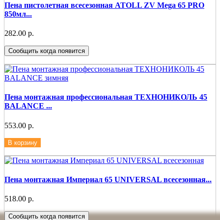
Пена пистолетная всесезонная ATOLL ZV Mega 65 PRO
850мл...
282.00 р.
Сообщить когда появится
Пена монтажная профессиональная ТЕХНОНИКОЛЬ 45
BALANCE ...
553.00 р.
В корзину
Пена монтажная Империал 65 UNIVERSAL всесезонная...
518.00 р.
Сообщить когда появится