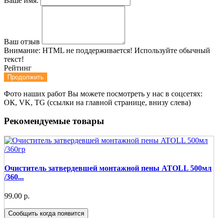
Ваше имя:
Ваш отзыв
Внимание:
HTML не поддерживается! Используйте обычный
текст!
Рейтинг
Продолжить
Фото наших работ Вы можете посмотреть у нас в соцсетях:
ОК, VK, TG (ссылки на главной странице, внизу слева)
Рекомендуемые товары
Очиститель затвердевшей монтажной пены ATOLL 500мл
/360...
99.00 р.
Сообщить когда появится