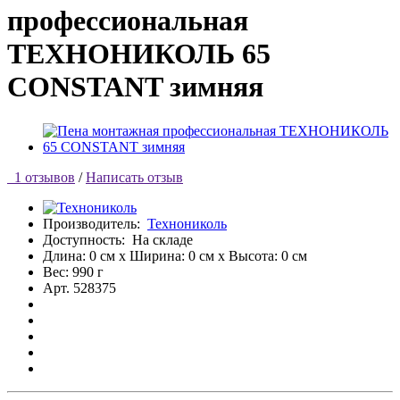
профессиональная
ТЕХНОНИКОЛЬ 65
CONSTANT зимняя
1 отзывов
/
Написать отзыв
Производитель:
Технониколь
Доступность:
На складе
Длина: 0 см x Ширина: 0 см x Высота: 0 см
Вес: 990 г
Арт. 528375