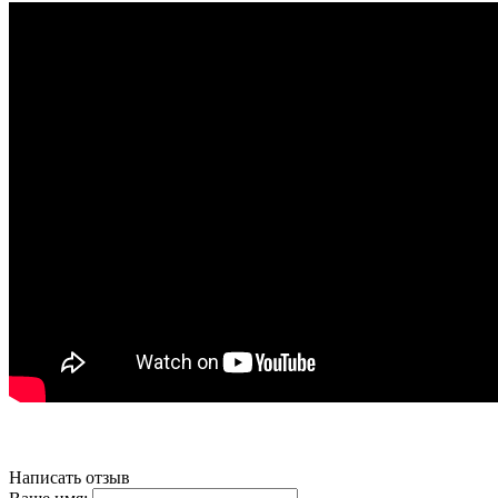
Написать отзыв