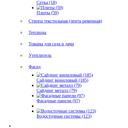
Сетка (18)
Плиты (59)
Стропа текстильная (лента ременная)
Теплицы
Товары для сада и дачи
Утеплитель
Фасад
Сайдинг виниловый (185)
Сайдинг металл (79)
Фасадные панели (97)
Водосточные системы (123)