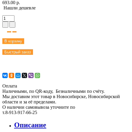
693.00 р.
Нашли дешевле
В корзину
Быстрый заказ
Оплата
Наличными, по QR-коду, Безналичными по счёту.
Мы доставим этот товар в Новосибирске, Новосибирской
области и за её пределами.
О наличии самовывоза уточните по
т.8-913-917-66-25
Описание