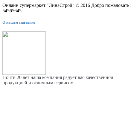
Онлайн супермаркет "ЛинаСтрой" © 2016 Добро пожаловать!
54565645
О нашем магазине
Почти 20 лет наша компания радует вас качественной
продукцией и отличным сервисом.