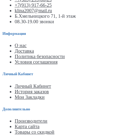
+7(913) 917-66-25
klina2007@mail.ru
Б.Хмельницкого 71, 1-й этаж
08.30-19.00 звонки
Информация
О нас
Доставка
Политика безопасности
Условия соглашения
Личный Кабинет
Личный Кабинет
История заказов
Мои Закладки
Дополнительно
Производители
Карта сайта
Товары со скидкой