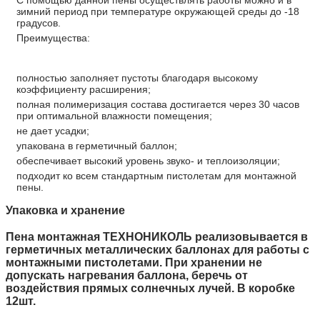
зимний период при температуре окружающей среды до -18
градусов.
Преимущества:
полностью заполняет пустоты благодаря высокому
коэффициенту расширения;
полная полимеризация состава достигается через 30 часов
при оптимальной влажности помещения;
не дает усадки;
упакована в герметичный баллон;
обеспечивает высокий уровень звуко- и теплоизоляции;
подходит ко всем стандартным пистолетам для монтажной
пены.
Упаковка и хранение
Пена монтажная ТЕХНОНИКОЛЬ реализовывается в
герметичных металлических баллонах для работы с
монтажными пистолетами. При хранении не
допускать нагревания баллона, беречь от
воздействия прямых солнечных лучей. В коробке
12шт.