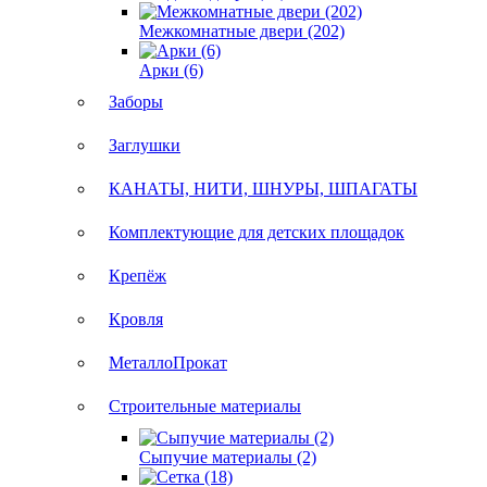
Межкомнатные двери (202)
Арки (6)
Заборы
Заглушки
КАНАТЫ, НИТИ, ШНУРЫ, ШПАГАТЫ
Комплектующие для детских площадок
Крепёж
Кровля
МеталлоПрокат
Строительные материалы
Сыпучие материалы (2)