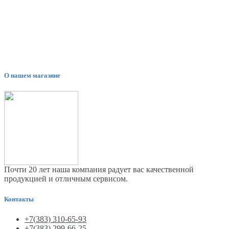
О нашем магазине
Почти 20 лет наша компания радует вас качественной
продукцией и отличным сервисом.
Контакты
+7(383) 310-65-93
+7(383) 299-66-25