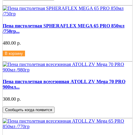
Пена пистолетная SPHERAFLEX MEGA 65 PRO 850мл
/750гр...
480.00 р.
В корзину
Пена пистолетная всесезонная ATOLL ZV Mega 70 PRO
900мл...
308.00 р.
Сообщить когда появится