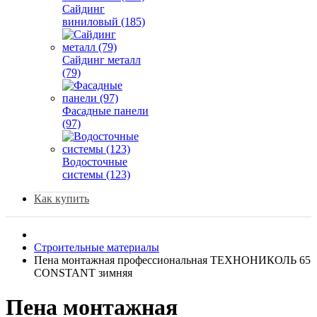
Сайдинг
виниловый (185)
Сайдинг металл
(79)
Фасадные панели
(97)
Водосточные
системы (123)
Как купить
Строительные материалы
Пена монтажная профессиональная ТЕХНОНИКОЛЬ 65
CONSTANT зимняя
Пена монтажная