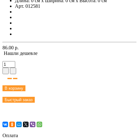
Длина: 0 см x Ширина: 0 см x Высота: 0 см
Арт. 012581
86.00 р.
Нашли дешевле
В корзину
Быстрый заказ
Оплата