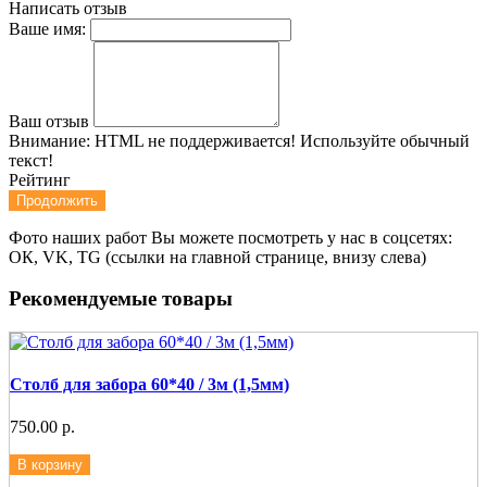
Написать отзыв
Ваше имя:
Ваш отзыв
Внимание:
HTML не поддерживается! Используйте обычный
текст!
Рейтинг
Продолжить
Фото наших работ Вы можете посмотреть у нас в соцсетях:
ОК, VK, TG (ссылки на главной странице, внизу слева)
Рекомендуемые товары
Столб для забора 60*40 / 3м (1,5мм)
750.00 р.
В корзину