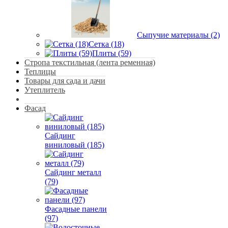
Сыпучие материалы (2)
Сетка (18)
Плиты (59)
Стропа текстильная (лента ременная)
Теплицы
Товары для сада и дачи
Утеплитель
Фасад
Сайдинг
виниловый (185)
Сайдинг металл
(79)
Фасадные панели
(97)