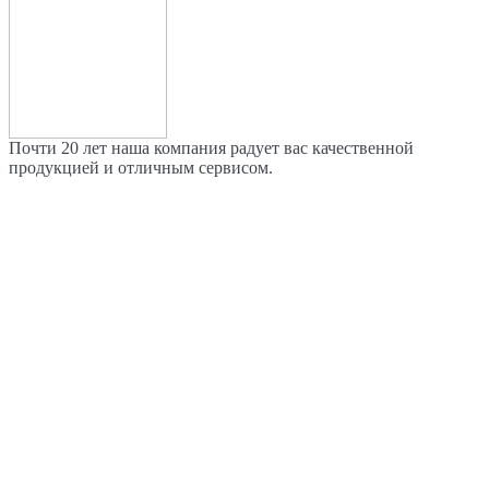
Почти 20 лет наша компания радует вас качественной
продукцией и отличным сервисом.