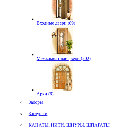
Входные двери (89)
Межкомнатные двери (202)
Арки (6)
Заборы
Заглушки
КАНАТЫ, НИТИ, ШНУРЫ, ШПАГАТЫ