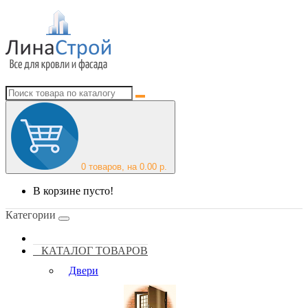
0
товаров, на 0.00 р.
В корзине пусто!
Категории
КАТАЛОГ ТОВАРОВ
Двери