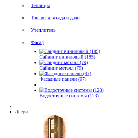
Теплицы
Товары для сада и дачи
Утеплитель
Фасад
Сайдинг виниловый (185)
Сайдинг металл (79)
Фасадные панели (97)
Водосточные системы (123)
Двери