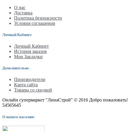
О нас
Доставка
Политика безопасности
Условия соглашения
Личный Кабинет
Личный Кабинет
История заказов
Мои Закладки
Дополнительно
Производители
Карта сайта
Товары со скидкой
Онлайн супермаркет "ЛинаСтрой" © 2016 Добро пожаловать!
54565645
О нашем магазине