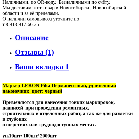
Наличными, по QR-коду, Безналичными по счёту.
Мы доставим этот товар в Новосибирске, Новосибирской
области и за её пределами.
О наличии самовывоза уточните по
т.8-913-917-66-25
Описание
Отзывы (1)
Ваша вкладка 1
Маркер LEKON Pika Перманентный, удлиненный
наконечник цвет: черный
Применяются для нанесения тонких маркировок,
надписей при проведении ремонтных,
строительных и отделочных работ, а так же для разметки
в глубоких
отверстиях или труднодоступных местах.
уп.10шт/ 100шт/ 2000шт