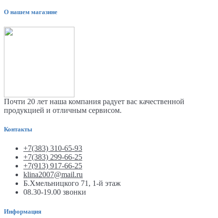
О нашем магазине
Почти 20 лет наша компания радует вас качественной
продукцией и отличным сервисом.
Контакты
+7(383) 310-65-93
+7(383) 299-66-25
+7(913) 917-66-25
klina2007@mail.ru
Б.Хмельницкого 71, 1-й этаж
08.30-19.00 звонки
Информация