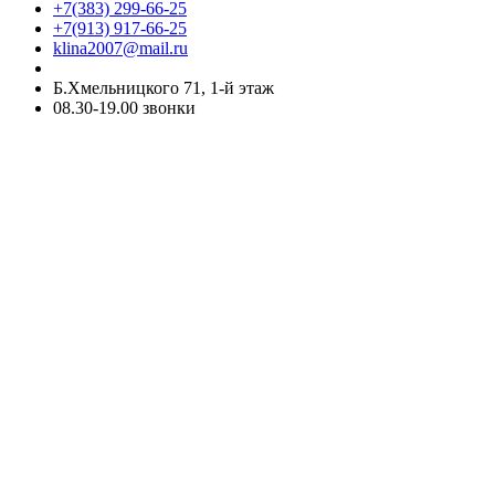
+7(383) 299-66-25
+7(913) 917-66-25
klina2007@mail.ru
Б.Хмельницкого 71, 1-й этаж
08.30-19.00 звонки