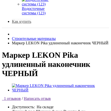
Водосточные
системы (123)
Как купить
Строительные материалы
Маркер LEKON Pika удлиненный наконечник ЧЕРНЫЙ
Маркер LEKON Pika
удлиненный наконечник
ЧЕРНЫЙ
1 отзывов
/
Написать отзыв
Доступность:
На складе