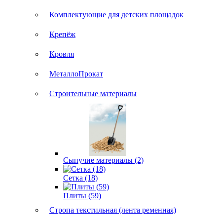
Комплектующие для детских площадок
Крепёж
Кровля
МеталлоПрокат
Строительные материалы
Сыпучие материалы (2)
Сетка (18)
Плиты (59)
Стропа текстильная (лента ременная)