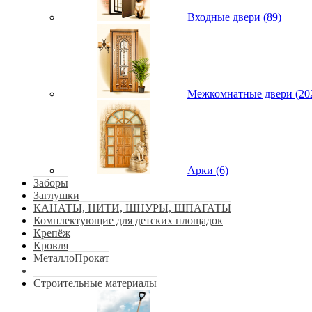
Входные двери (89)
Межкомнатные двери (20
Арки (6)
Заборы
Заглушки
КАНАТЫ, НИТИ, ШНУРЫ, ШПАГАТЫ
Комплектующие для детских площадок
Крепёж
Кровля
МеталлоПрокат
Строительные материалы