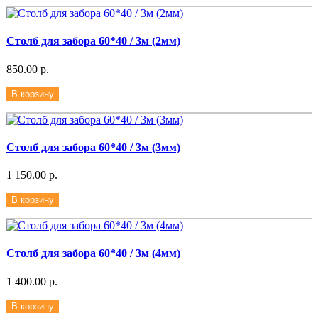
Столб для забора 60*40 / 3м (2мм)
850.00 р.
В корзину
Столб для забора 60*40 / 3м (3мм)
1 150.00 р.
В корзину
Столб для забора 60*40 / 3м (4мм)
1 400.00 р.
В корзину