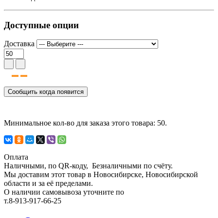
Доступные опции
Доставка
Сообщить когда появится
Минимальное кол-во для заказа этого товара: 50.
Оплата
Наличными, по QR-коду, Безналичными по счёту.
Мы доставим этот товар в Новосибирске, Новосибирской
области и за её пределами.
О наличии самовывоза уточните по
т.8-913-917-66-25