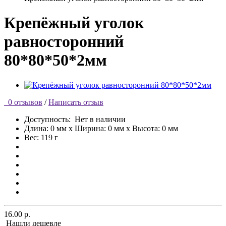
Крепёжный уголок
равносторонний
80*80*50*2мм
0 отзывов
/
Написать отзыв
Доступность:
Нет в наличии
Длина: 0 мм x Ширина: 0 мм x Высота: 0 мм
Вес: 119 г
16.00 р.
Нашли дешевле