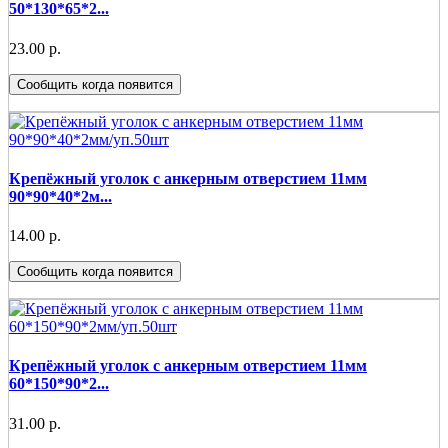
50*130*65*2...
23.00 р.
Сообщить когда появится
Крепёжный уголок с анкерным отверстием 11мм
90*90*40*2м...
14.00 р.
Сообщить когда появится
Крепёжный уголок с анкерным отверстием 11мм
60*150*90*2...
31.00 р.