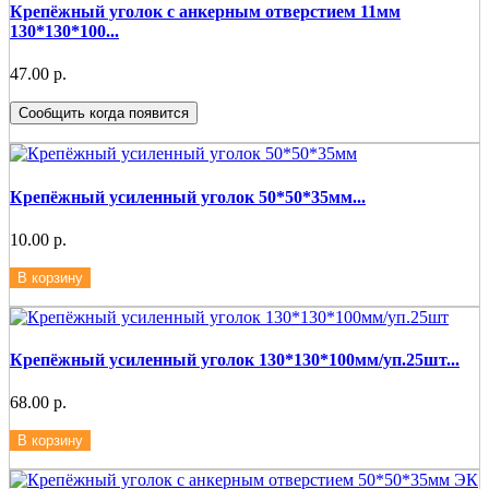
Крепёжный уголок с анкерным отверстием 11мм
130*130*100...
47.00 р.
Сообщить когда появится
Крепёжный усиленный уголок 50*50*35мм...
10.00 р.
В корзину
Крепёжный усиленный уголок 130*130*100мм/уп.25шт...
68.00 р.
В корзину