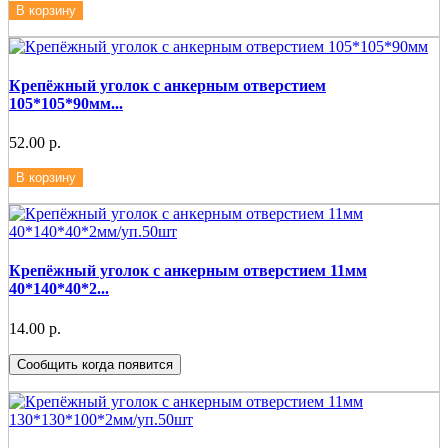
В корзину
Крепёжный уголок с анкерным отверстием
105*105*90мм...
52.00 р.
В корзину
Крепёжный уголок с анкерным отверстием 11мм
40*140*40*2...
14.00 р.
Сообщить когда появится