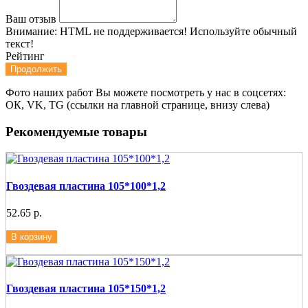
Ваш отзыв
Внимание:
HTML не поддерживается! Используйте обычный
текст!
Рейтинг
Продолжить
Фото наших работ Вы можете посмотреть у нас в соцсетях:
ОК, VK, TG (ссылки на главной странице, внизу слева)
Рекомендуемые товары
Гвоздевая пластина 105*100*1,2
52.65 р.
В корзину
Гвоздевая пластина 105*150*1,2