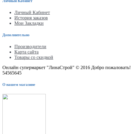
Личный Кабинет
Личный Кабинет
История заказов
Мои Закладки
Дополнительно
Производители
Карта сайта
Товары со скидкой
Онлайн супермаркет "ЛинаСтрой" © 2016 Добро пожаловать!
54565645
О нашем магазине