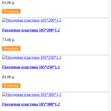
63.00 р.
В корзину
Гвоздевая пластина 105*200*1,2
73.00 р.
В корзину
Гвоздевая пластина 105*250*1,2
83.00 р.
В корзину
Гвоздевая пластина 105*300*1,2