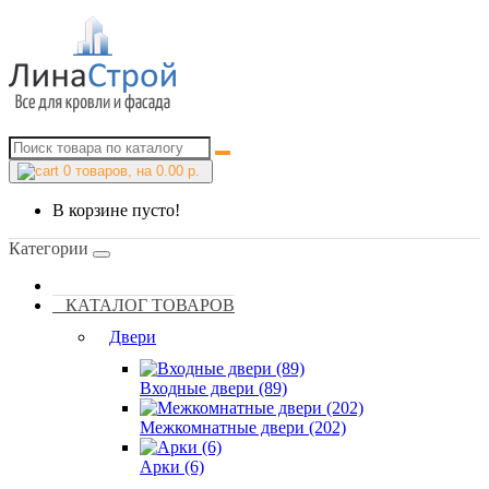
0
товаров, на 0.00 р.
В корзине пусто!
Категории
КАТАЛОГ ТОВАРОВ
Двери
Входные двери (89)
Межкомнатные двери (202)
Арки (6)