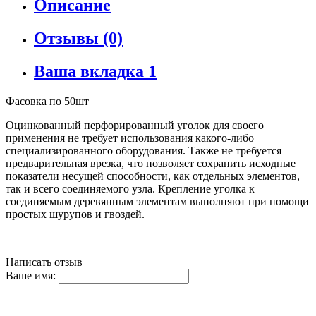
Описание
Отзывы (0)
Ваша вкладка 1
Фасовка по 50шт
Оцинкованный перфорированный уголок для своего
применения не требует использования какого-либо
специализированного оборудования. Также не требуется
предварительная врезка, что позволяет сохранить исходные
показатели несущей способности, как отдельных элементов,
так и всего соединяемого узла. Крепление уголка к
соединяемым деревянным элементам выполняют при помощи
простых шурупов и гвоздей.
Написать отзыв
Ваше имя: