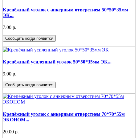
Крепёжный уголок с анкерным отверстием 50*50*35мм
ЭК...
7.00 р.
Сообщить когда появится
Крепёжный усиленный уголок 50*50*35мм ЭК...
9.00 р.
Сообщить когда появится
Крепёжный уголок с анкерным отверстием 70*70*55м
ЭКОНОМ...
20.00 р.