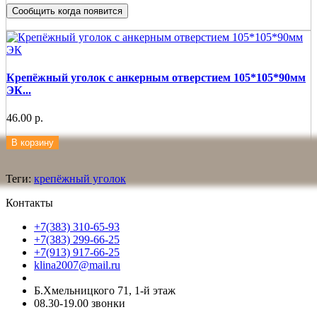
Сообщить когда появится
Крепёжный уголок с анкерным отверстием 105*105*90мм
ЭК...
46.00 р.
В корзину
Теги:
крепёжный уголок
Контакты
+7(383) 310-65-93
+7(383) 299-66-25
+7(913) 917-66-25
klina2007@mail.ru
Б.Хмельницкого 71, 1-й этаж
08.30-19.00 звонки