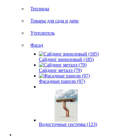
Теплицы
Товары для сада и дачи
Утеплитель
Фасад
Сайдинг виниловый (185)
Сайдинг металл (79)
Фасадные панели (97)
Водосточные системы (123)