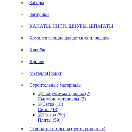
Заборы
Заглушки
КАНАТЫ, НИТИ, ШНУРЫ, ШПАГАТЫ
Комплектующие для детских площадок
Крепёж
Кровля
МеталлоПрокат
Строительные материалы
Сыпучие материалы (2)
Сетка (18)
Плиты (59)
Стропа текстильная (лента ременная)