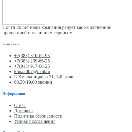
Почти 20 лет наша компания радует вас качественной
продукцией и отличным сервисом.
Контакты
+7(383) 310-65-93
+7(383) 299-66-25
+7(913) 917-66-25
klina2007@mail.ru
Б.Хмельницкого 71, 1-й этаж
08.30-19.00 звонки
Информация
О нас
Доставка
Политика безопасности
Условия соглашения