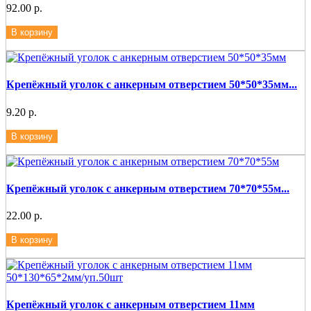
92.00 р.
В корзину
Крепёжный уголок с анкерным отверстием 50*50*35мм...
9.20 р.
В корзину
Крепёжный уголок с анкерным отверстием 70*70*55м...
22.00 р.
В корзину
Крепёжный уголок с анкерным отверстием 11мм