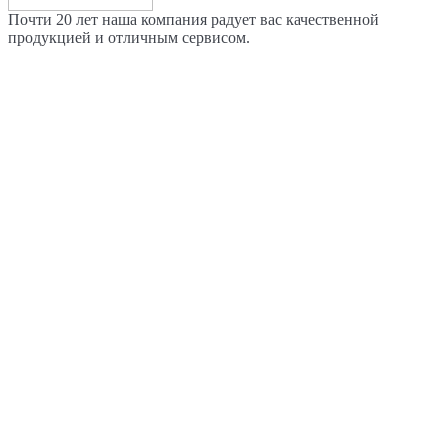
Почти 20 лет наша компания радует вас качественной
продукцией и отличным сервисом.