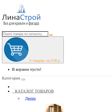
0
товаров, на 0.00 р.
В корзине пусто!
Категории
КАТАЛОГ ТОВАРОВ
Двери