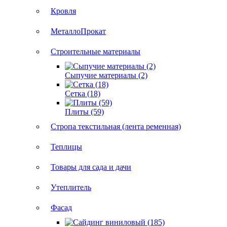
Кровля
МеталлоПрокат
Строительные материалы
Сыпучие материалы (2)
Сетка (18)
Плиты (59)
Стропа текстильная (лента ременная)
Теплицы
Товары для сада и дачи
Утеплитель
Фасад