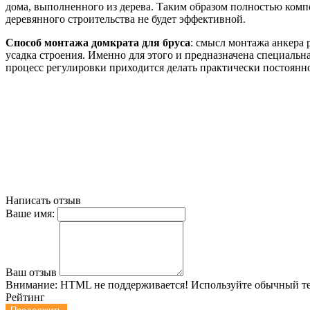
дома, выполненного из дерева. Таким образом полностью компе
деревянного строительства не будет эффективной.
Способ монтажа домкрата для бруса
: смысл монтажа анкера 
усадка строения. Именно для этого и предназначена специальн
процесс регулировки приходится делать практически постоянн
Написать отзыв
Ваше имя:
Ваш отзыв
Внимание:
HTML не поддерживается! Используйте обычный те
Рейтинг