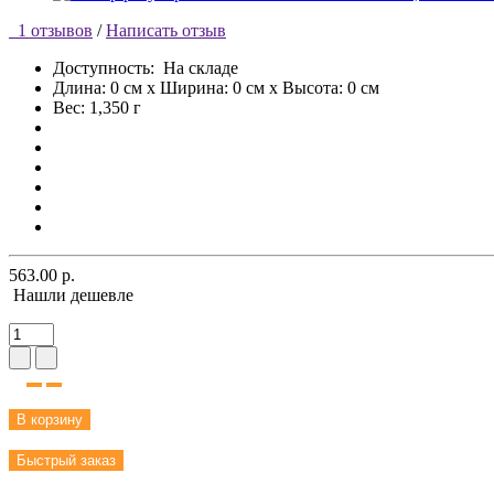
1 отзывов
/
Написать отзыв
Доступность:
На складе
Длина: 0 см x Ширина: 0 см x Высота: 0 см
Вес: 1,350 г
563.00 р.
Нашли дешевле
В корзину
Быстрый заказ