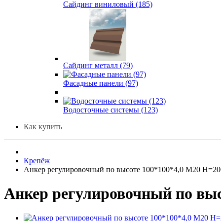
Сайдинг виниловый (185)
Сайдинг металл (79)
Фасадные панели (97)
Водосточные системы (123)
Как купить
Крепёж
Анкер регулировочный по высоте 100*100*4,0 М20 Н=20
Анкер регулировочный по выс