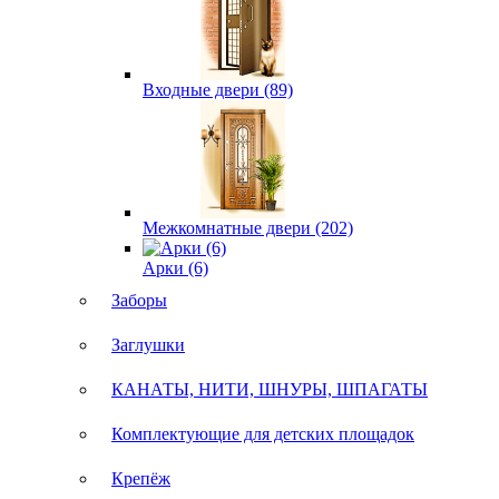
Входные двери (89)
Межкомнатные двери (202)
Арки (6)
Заборы
Заглушки
КАНАТЫ, НИТИ, ШНУРЫ, ШПАГАТЫ
Комплектующие для детских площадок
Крепёж