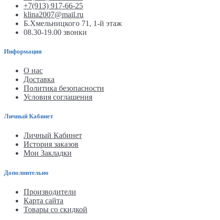
+7(913) 917-66-25
klina2007@mail.ru
Б.Хмельницкого 71, 1-й этаж
08.30-19.00 звонки
Информация
О нас
Доставка
Политика безопасности
Условия соглашения
Личный Кабинет
Личный Кабинет
История заказов
Мои Закладки
Дополнительно
Производители
Карта сайта
Товары со скидкой