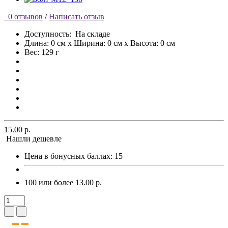
0 отзывов
/
Написать отзыв
Доступность:
На складе
Длина: 0 см x Ширина: 0 см x Высота: 0 см
Вес: 129 г
15.00 р.
Нашли дешевле
Цена в бонусных баллах:
15
100 или более 13.00 р.