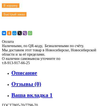
В корзину
Быстрый заказ
Оплата
Наличными, по QR-коду, Безналичными по счёту.
Мы доставим этот товар в Новосибирске, Новосибирской
области и за её пределами.
О наличии самовывоза уточните по
т.8-913-917-66-25
Описание
Отзывы (0)
Ваша вкладка 1
ГОСТ7805-70/7798-70