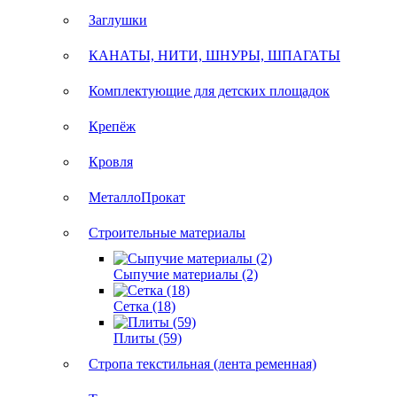
Заглушки
КАНАТЫ, НИТИ, ШНУРЫ, ШПАГАТЫ
Комплектующие для детских площадок
Крепёж
Кровля
МеталлоПрокат
Строительные материалы
Сыпучие материалы (2)
Сетка (18)
Плиты (59)
Стропа текстильная (лента ременная)