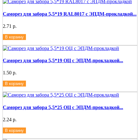
Саморез для забора 5,5*19 RAL8017 с ЭПДМ-прокладкой...
2.71 р.
В корзину
Саморез для забора 5,5*19 ОЦ с ЭПДМ-прокладкой...
1.50 р.
В корзину
Саморез для забора 5,5*25 ОЦ с ЭПДМ-прокладкой...
2.24 р.
В корзину