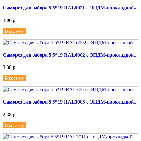
Саморез для забора 5,5*19 RAL5021 с ЭПДМ-прокладкой...
3.00 р.
В корзину
Саморез для забора 5,5*19 RAL6002 с ЭПДМ-прокладкой...
3.38 р.
В корзину
Саморез для забора 5,5*19 RAL3005 с ЭПДМ-прокладкой...
2.38 р.
В корзину