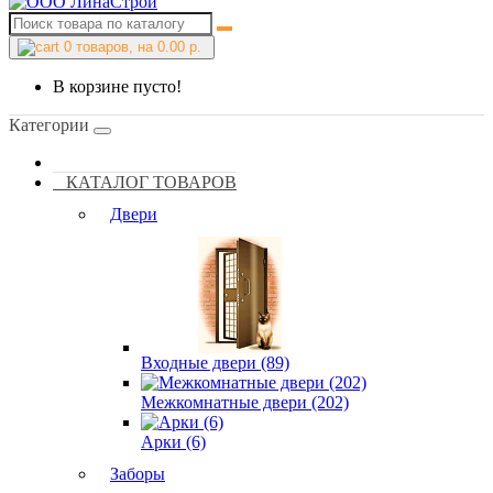
0
товаров, на 0.00 р.
В корзине пусто!
Категории
КАТАЛОГ ТОВАРОВ
Двери
Входные двери (89)
Межкомнатные двери (202)
Арки (6)
Заборы