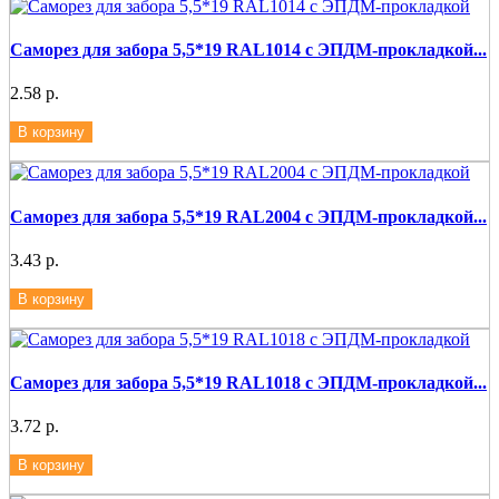
Саморез для забора 5,5*19 RAL1014 с ЭПДМ-прокладкой...
2.58 р.
В корзину
Саморез для забора 5,5*19 RAL2004 с ЭПДМ-прокладкой...
3.43 р.
В корзину
Саморез для забора 5,5*19 RAL1018 с ЭПДМ-прокладкой...
3.72 р.
В корзину