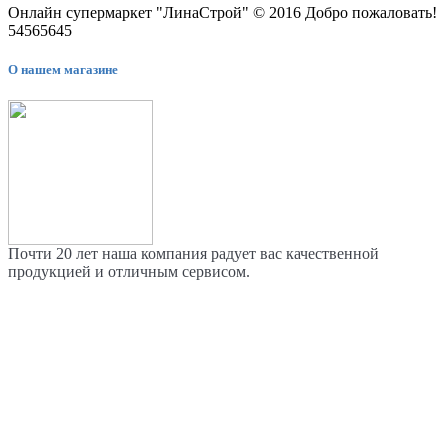
Онлайн супермаркет "ЛинаСтрой" © 2016 Добро пожаловать!
54565645
О нашем магазине
Почти 20 лет наша компания радует вас качественной
продукцией и отличным сервисом.