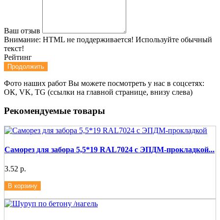
Ваш отзыв
Внимание:
HTML не поддерживается! Используйте обычный
текст!
Рейтинг
Продолжить
Фото наших работ Вы можете посмотреть у нас в соцсетях:
ОК, VK, TG (ссылки на главной странице, внизу слева)
Рекомендуемые товары
Саморез для забора 5,5*19 RAL7024 с ЭПДМ-прокладкой...
3.52 р.
В корзину