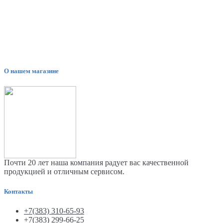
О нашем магазине
Почти 20 лет наша компания радует вас качественной
продукцией и отличным сервисом.
Контакты
+7(383) 310-65-93
+7(383) 299-66-25