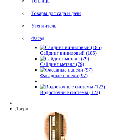
Теплицы
Товары для сада и дачи
Утеплитель
Фасад
Сайдинг виниловый (185)
Сайдинг металл (79)
Фасадные панели (97)
Водосточные системы (123)
Двери