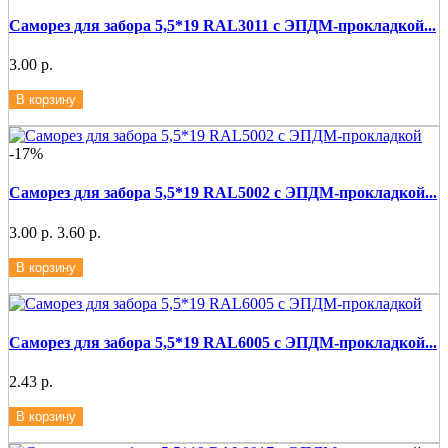
Саморез для забора 5,5*19 RAL3011 с ЭПДМ-прокладкой...
3.00 р.
В корзину
-17%
Саморез для забора 5,5*19 RAL5002 с ЭПДМ-прокладкой...
3.00 р.
3.60 р.
В корзину
Саморез для забора 5,5*19 RAL6005 с ЭПДМ-прокладкой...
2.43 р.
В корзину