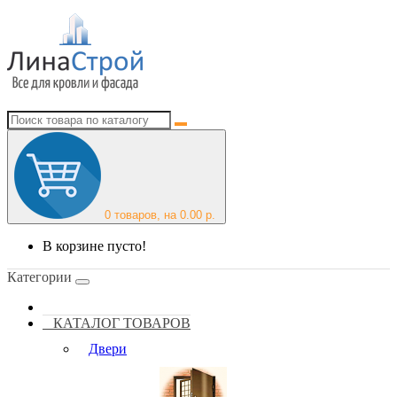
0
товаров, на 0.00 р.
В корзине пусто!
Категории
КАТАЛОГ ТОВАРОВ
Двери