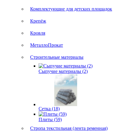
Комплектующие для детских площадок
Крепёж
Кровля
МеталлоПрокат
Строительные материалы
Сыпучие материалы (2)
Сетка (18)
Плиты (59)
Стропа текстильная (лента ременная)