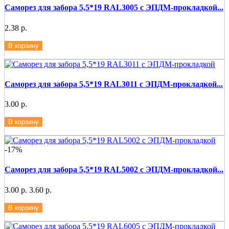
Саморез для забора 5,5*19 RAL3005 с ЭПДМ-прокладкой...
2.38 р.
В корзину
Саморез для забора 5,5*19 RAL3011 с ЭПДМ-прокладкой...
3.00 р.
В корзину
-17%
Саморез для забора 5,5*19 RAL5002 с ЭПДМ-прокладкой...
3.00 р.
3.60 р.
В корзину