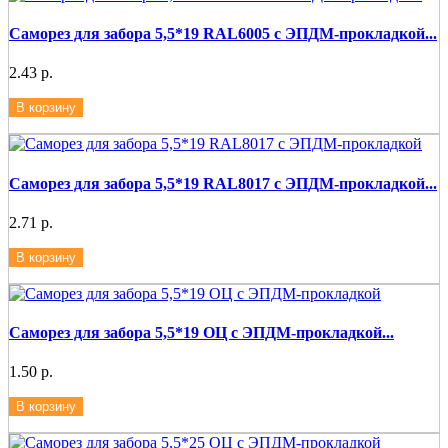
Саморез для забора 5,5*19 RAL6005 с ЭПДМ-прокладкой...
2.43 р.
В корзину
Саморез для забора 5,5*19 RAL8017 с ЭПДМ-прокладкой...
2.71 р.
В корзину
Саморез для забора 5,5*19 ОЦ с ЭПДМ-прокладкой...
1.50 р.
В корзину