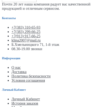
Почти 20 лет наша компания радует вас качественной
продукцией и отличным сервисом.
Контакты
+7(383) 310-65-93
+7(383) 299-66-25
+7(913) 917-66-25
klina2007@mail.ru
Б.Хмельницкого 71, 1-й этаж
08.30-19.00 звонки
Информация
О нас
Доставка
Политика безопасности
Условия соглашения
Личный Кабинет
Личный Кабинет
История заказов