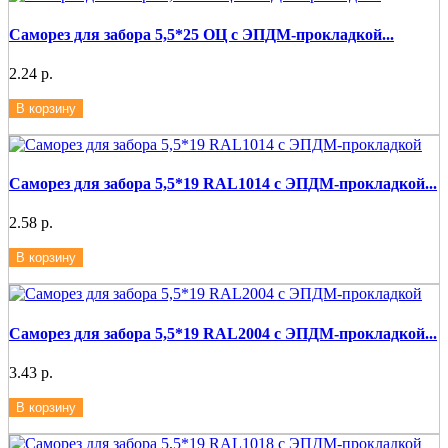
Саморез для забора 5,5*25 ОЦ с ЭПДМ-прокладкой...
2.24 р.
В корзину
Саморез для забора 5,5*19 RAL1014 с ЭПДМ-прокладкой...
2.58 р.
В корзину
Саморез для забора 5,5*19 RAL2004 с ЭПДМ-прокладкой...
3.43 р.
В корзину