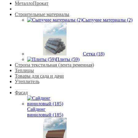
МеталлоПрокат
Строительные материалы
Сыпучие материалы (2)
Сетка (18)
Плиты (59)
Стропа текстильная (лента ременная)
Теплицы
Товары для сада и дачи
Утеплитель
Фасад
Сайдинг
виниловый (185)