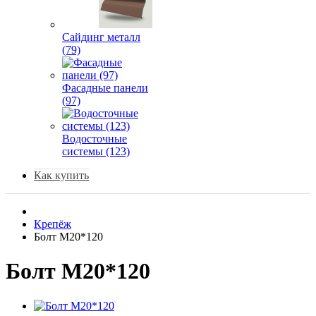
Сайдинг металл
(79)
Фасадные панели
(97)
Водосточные
системы (123)
Как купить
Крепёж
Болт М20*120
Болт М20*120