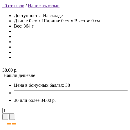
0 отзывов
/
Написать отзыв
Доступность:
На складе
Длина: 0 см x Ширина: 0 см x Высота: 0 см
Вес: 364 г
38.00 р.
Нашли дешевле
Цена в бонусных баллах:
38
30 или более 34.00 р.