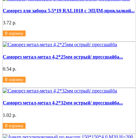
Саморез для забора 5,5*19 RAL1018 с ЭПДМ-прокладкой...
3.72 р.
В корзину
Саморез метал-метал 4,2*25мм острый/ прессшайба...
0.54 р.
В корзину
Саморез метал-метал 4,2*32мм острый/ прессшайба...
1.02 р.
В корзину