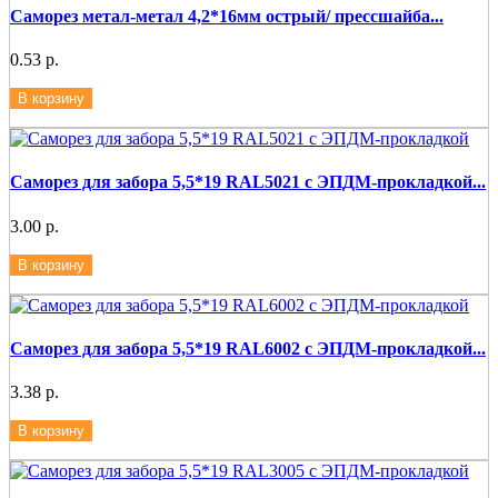
Саморез метал-метал 4,2*16мм острый/ прессшайба...
0.53 р.
В корзину
Саморез для забора 5,5*19 RAL5021 с ЭПДМ-прокладкой...
3.00 р.
В корзину
Саморез для забора 5,5*19 RAL6002 с ЭПДМ-прокладкой...
3.38 р.
В корзину