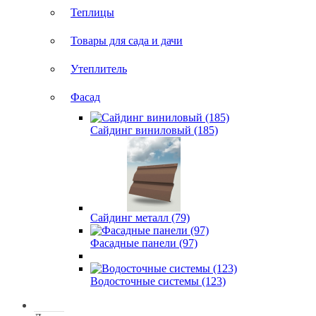
Теплицы
Товары для сада и дачи
Утеплитель
Фасад
Сайдинг виниловый (185)
Сайдинг металл (79)
Фасадные панели (97)
Водосточные системы (123)