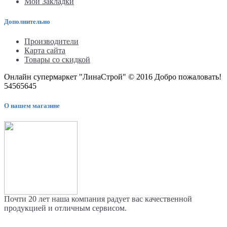
Мои Закладки
Дополнительно
Производители
Карта сайта
Товары со скидкой
Онлайн супермаркет "ЛинаСтрой" © 2016 Добро пожаловать!
54565645
О нашем магазине
Почти 20 лет наша компания радует вас качественной
продукцией и отличным сервисом.