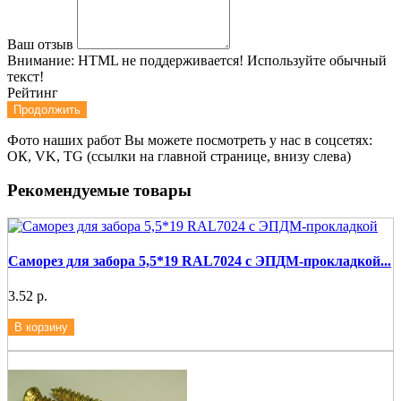
Ваш отзыв
Внимание:
HTML не поддерживается! Используйте обычный
текст!
Рейтинг
Продолжить
Фото наших работ Вы можете посмотреть у нас в соцсетях:
ОК, VK, TG (ссылки на главной странице, внизу слева)
Рекомендуемые товары
Саморез для забора 5,5*19 RAL7024 с ЭПДМ-прокладкой...
3.52 р.
В корзину