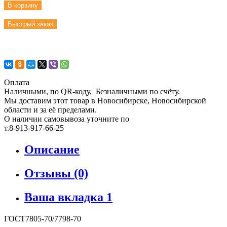
В корзину
Быстрый заказ
Оплата
Наличными, по QR-коду, Безналичными по счёту.
Мы доставим этот товар в Новосибирске, Новосибирской
области и за её пределами.
О наличии самовывоза уточните по
т.8-913-917-66-25
Описание
Отзывы (0)
Ваша вкладка 1
ГОСТ7805-70/7798-70