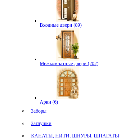
Входные двери (89)
Межкомнатные двери (202)
Арки (6)
Заборы
Заглушки
КАНАТЫ, НИТИ, ШНУРЫ, ШПАГАТЫ