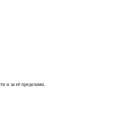
и и за её пределами.