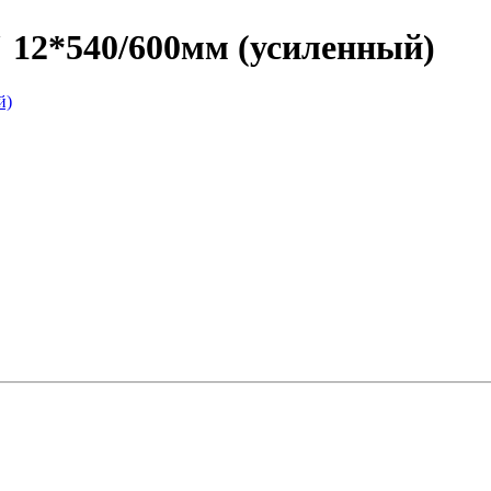
 12*540/600мм (усиленный)