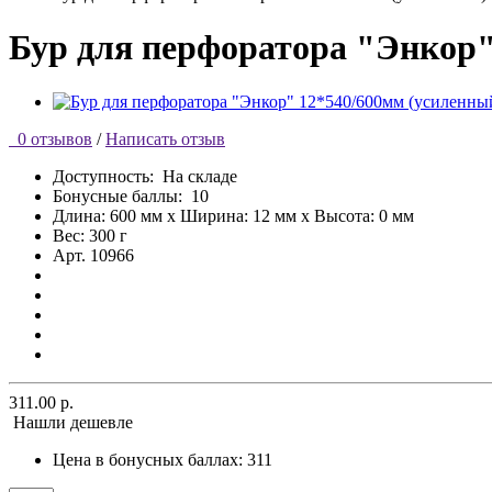
Бур для перфоратора "Энкор"
0 отзывов
/
Написать отзыв
Доступность:
На складе
Бонусные баллы:
10
Длина: 600 мм x Ширина: 12 мм x Высота: 0 мм
Вес: 300 г
Арт. 10966
311.00 р.
Нашли дешевле
Цена в бонусных баллах:
311