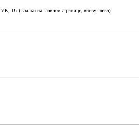
 VK, TG (ссылки на главной странице, внизу слева)