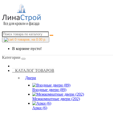
0
товаров, на 0.00 р.
В корзине пусто!
Категории
КАТАЛОГ ТОВАРОВ
Двери
Входные двери (89)
Межкомнатные двери (202)
Арки (6)