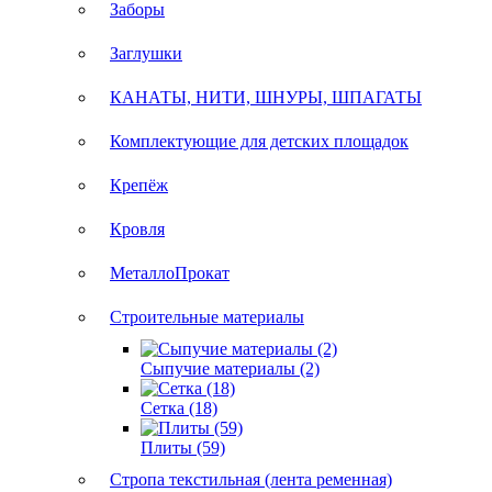
Заборы
Заглушки
КАНАТЫ, НИТИ, ШНУРЫ, ШПАГАТЫ
Комплектующие для детских площадок
Крепёж
Кровля
МеталлоПрокат
Строительные материалы
Сыпучие материалы (2)
Сетка (18)
Плиты (59)
Стропа текстильная (лента ременная)