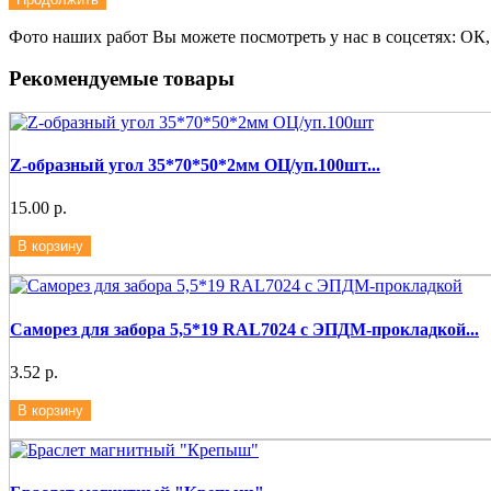
Фото наших работ Вы можете посмотреть у нас в соцсетях: ОК,
Рекомендуемые товары
Z-образный угол 35*70*50*2мм ОЦ/уп.100шт...
15.00 р.
В корзину
Саморез для забора 5,5*19 RAL7024 с ЭПДМ-прокладкой...
3.52 р.
В корзину