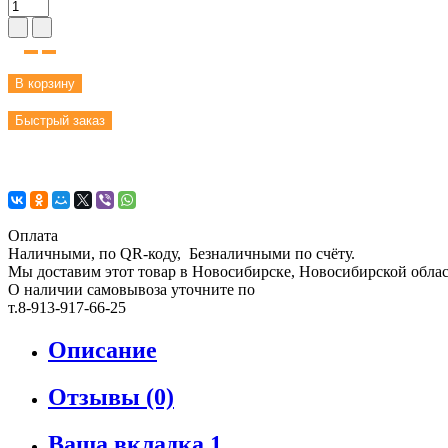
В корзину
Быстрый заказ
Оплата
Наличными, по QR-коду, Безналичными по счёту.
Мы доставим этот товар в Новосибирске, Новосибирской област
О наличии самовывоза уточните по
т.8-913-917-66-25
Описание
Отзывы (0)
Ваша вкладка 1