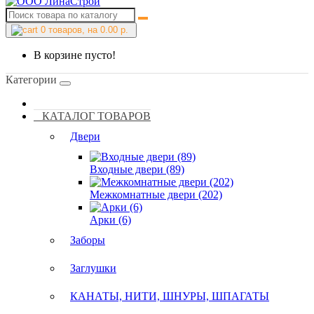
0
товаров, на 0.00 р.
В корзине пусто!
Категории
КАТАЛОГ ТОВАРОВ
Двери
Входные двери (89)
Межкомнатные двери (202)
Арки (6)
Заборы
Заглушки
КАНАТЫ, НИТИ, ШНУРЫ, ШПАГАТЫ