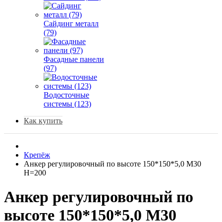
Сайдинг металл
(79)
Фасадные панели
(97)
Водосточные
системы (123)
Как купить
Крепёж
Анкер регулировочный по высоте 150*150*5,0 М30
Н=200
Анкер регулировочный по
высоте 150*150*5,0 М30