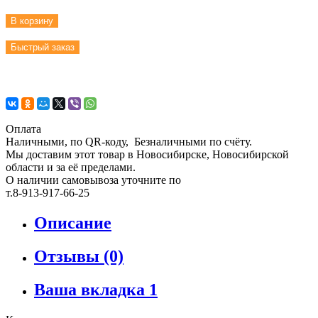
В корзину
Быстрый заказ
Оплата
Наличными, по QR-коду, Безналичными по счёту.
Мы доставим этот товар в Новосибирске, Новосибирской
области и за её пределами.
О наличии самовывоза уточните по
т.8-913-917-66-25
Описание
Отзывы (0)
Ваша вкладка 1