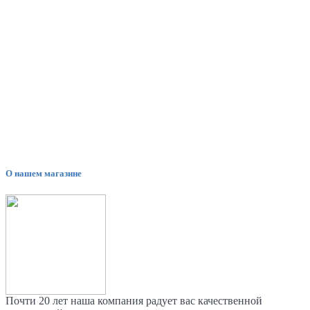
О нашем магазине
Почти 20 лет наша компания радует вас качественной