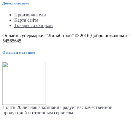
Дополнительно
Производители
Карта сайта
Товары со скидкой
Онлайн супермаркет "ЛинаСтрой" © 2016 Добро пожаловать!
54565645
О нашем магазине
Почти 20 лет наша компания радует вас качественной
продукцией и отличным сервисом.