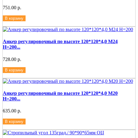
751.00 р.
В корзину
Анкер регулировочный по высоте 120*120*4,0 М24
Н=200...
728.00 р.
В корзину
Анкер регулировочный по высоте 120*120*4,0 М20
Н=200...
635.00 р.
В корзину