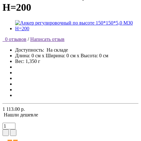
Н=200
0 отзывов
/
Написать отзыв
Доступность:
На складе
Длина: 0 см x Ширина: 0 см x Высота: 0 см
Вес: 1,350 г
1 113.00 р.
Нашли дешевле