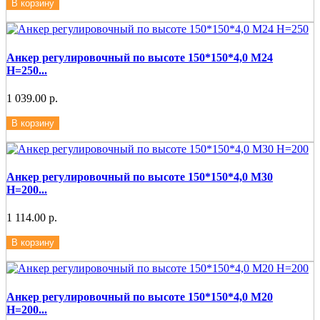
В корзину
Анкер регулировочный по высоте 150*150*4,0 М24
Н=250...
1 039.00 р.
В корзину
Анкер регулировочный по высоте 150*150*4,0 М30
Н=200...
1 114.00 р.
В корзину
Анкер регулировочный по высоте 150*150*4,0 М20
Н=200...