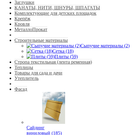
Заглушки
КАНАТЫ, НИТИ, ШНУРЫ, ШПАГАТЫ
Комплектующие для детских площадок
Крепёж
Кровля
МеталлоПрокат
Строительные материалы
Сыпучие материалы (2)
Сетка (18)
Плиты (59)
Стропа текстильная (лента ременная)
Теплицы
Товары для сада и дачи
Утеплитель
Фасад
Сайдинг
виниловый (185)