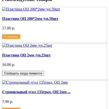
Пластина ОЦ 200*2мм /уп.50шт
17.00 р.
В корзину
Пластина ОЦ 2мм /уп.25шт
16.00 р.
Сообщить когда появится
Стропильный угол 135град. ОЦ 2мм ...
7.00 р.