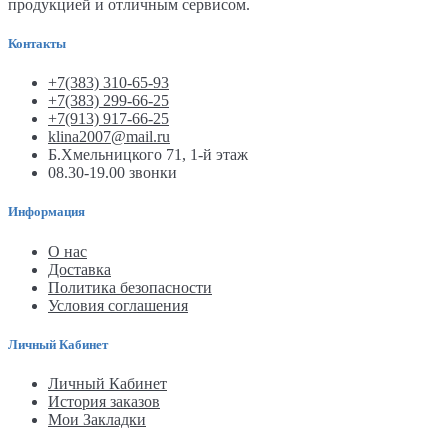
продукцией и отличным сервисом.
Контакты
+7(383) 310-65-93
+7(383) 299-66-25
+7(913) 917-66-25
klina2007@mail.ru
Б.Хмельницкого 71, 1-й этаж
08.30-19.00 звонки
Информация
О нас
Доставка
Политика безопасности
Условия соглашения
Личный Кабинет
Личный Кабинет
История заказов
Мои Закладки