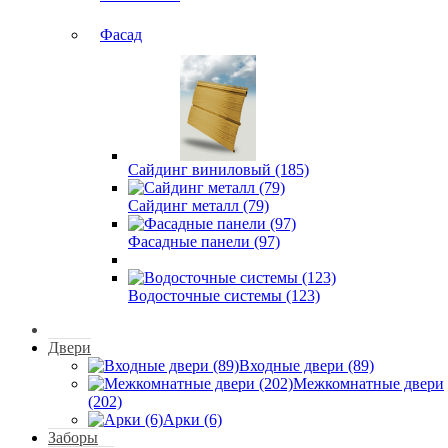
Фасад
Сайдинг виниловый (185)
Сайдинг металл (79)
Фасадные панели (97)
Водосточные системы (123)
Двери
Входные двери (89)
Межкомнатные двери
(202)
Арки (6)
Заборы