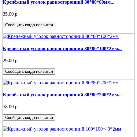
Крепёжный уголок равносторонний 80*80*80мм...
35.00 р.
Сообщить когда появится
Крепёжный уголок равносторонний 80*80*100*2мм...
29.00 р.
Сообщить когда появится
Крепёжный уголок равносторонний 80*80*200*2мм...
58.00 р.
Сообщить когда появится