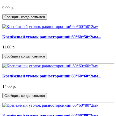
9.00 р.
Сообщить когда появится
Крепёжный уголок равносторонний 60*60*50*2мм...
11.00 р.
Сообщить когда появится
Крепёжный уголок равносторонний 60*60*60*2мм...
14.00 р.
Сообщить когда появится
Крепёжный уголок равносторонний 60*60*80*2мм...