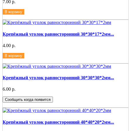
7.00 р.
В корзину
Крепёжный уголок равносторонний 30*30*17*2мм...
4.00 р.
В корзину
Крепёжный уголок равносторонний 30*30*30*2мм...
6.00 р.
Сообщить когда появится
Крепёжный уголок равносторонний 40*40*20*2мм...