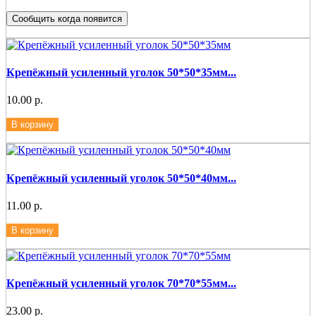
Сообщить когда появится
Крепёжный усиленный уголок 50*50*35мм...
10.00 р.
В корзину
Крепёжный усиленный уголок 50*50*40мм...
11.00 р.
В корзину
Крепёжный усиленный уголок 70*70*55мм...
23.00 р.