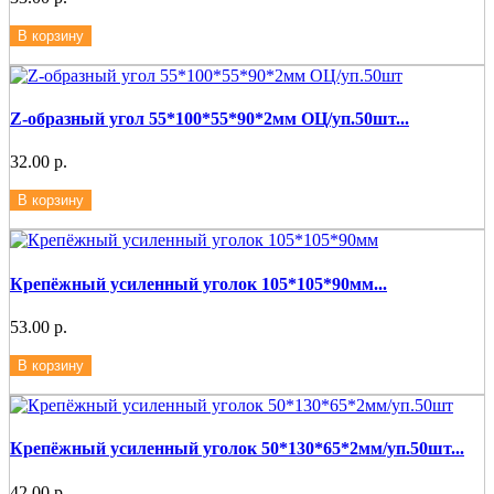
В корзину
Z-образный угол 55*100*55*90*2мм ОЦ/уп.50шт...
32.00 р.
В корзину
Крепёжный усиленный уголок 105*105*90мм...
53.00 р.
В корзину
Крепёжный усиленный уголок 50*130*65*2мм/уп.50шт...
42.00 р.