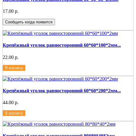
17.00 р.
Сообщить когда появится
Крепёжный уголок равносторонний 60*60*100*2мм...
22.00 р.
В корзину
Крепёжный уголок равносторонний 60*60*200*2мм...
44.00 р.
В корзину
Крепёжный уголок равносторонний 80*80*40*2мм...