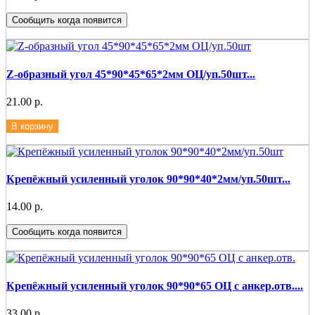
Сообщить когда появится
Z-образный угол 45*90*45*65*2мм ОЦ/уп.50шт...
21.00 р.
В корзину
Крепёжный усиленный уголок 90*90*40*2мм/уп.50шт...
14.00 р.
Сообщить когда появится
Крепёжный усиленный уголок 90*90*65 ОЦ с анкер.отв....
33.00 р.