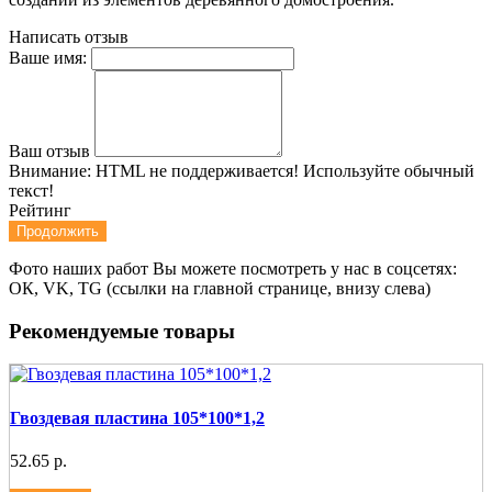
Написать отзыв
Ваше имя:
Ваш отзыв
Внимание:
HTML не поддерживается! Используйте обычный
текст!
Рейтинг
Продолжить
Фото наших работ Вы можете посмотреть у нас в соцсетях:
ОК, VK, TG (ссылки на главной странице, внизу слева)
Рекомендуемые товары
Гвоздевая пластина 105*100*1,2
52.65 р.