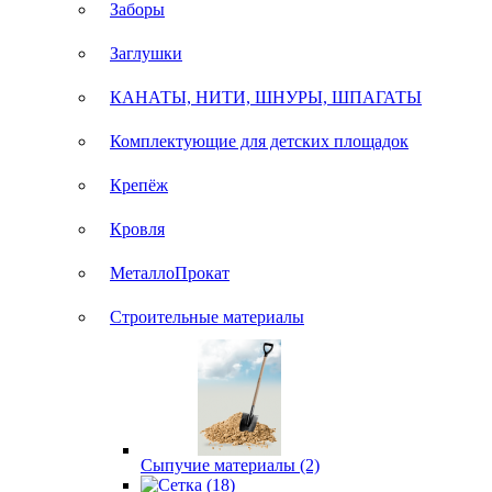
Заборы
Заглушки
КАНАТЫ, НИТИ, ШНУРЫ, ШПАГАТЫ
Комплектующие для детских площадок
Крепёж
Кровля
МеталлоПрокат
Строительные материалы
Сыпучие материалы (2)