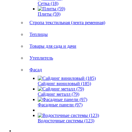
Сетка (18)
Плиты (59)
Стропа текстильная (лента ременная)
Теплицы
Товары для сада и дачи
Утеплитель
Фасад
Сайдинг виниловый (185)
Сайдинг металл (79)
Фасадные панели (97)
Водосточные системы (123)