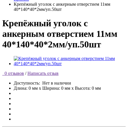
Крепёжный уголок с анкерным отверстием 11мм
40*140*40*2мм/уп.50шт
Крепёжный уголок с
анкерным отверстием 11мм
40*140*40*2мм/уп.50шт
0 отзывов
/
Написать отзыв
Доступность:
Нет в наличии
Длина: 0 мм x Ширина: 0 мм x Высота: 0 мм