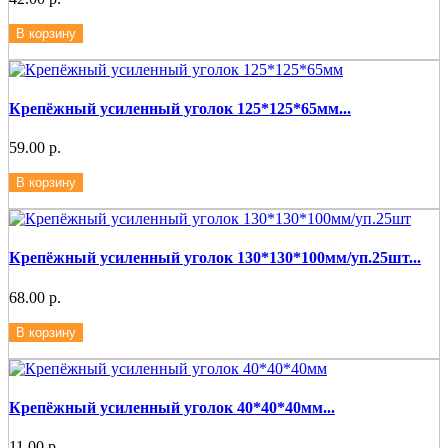
В корзину
Крепёжный усиленный уголок 125*125*65мм...
59.00 р.
В корзину
Крепёжный усиленный уголок 130*130*100мм/уп.25шт...
68.00 р.
В корзину
Крепёжный усиленный уголок 40*40*40мм...
11.00 р.