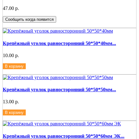
47.00 р.
Сообщить когда появится
Крепёжный уголок равносторонний 50*50*40мм...
10.00 р.
В корзину
Крепёжный уголок равносторонний 50*50*50мм...
13.00 р.
В корзину
Крепёжный уголок равносторонний 50*50*60мм ЭК...