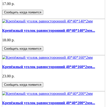
17.00 р.
Сообщить когда появится
Крепёжный уголок равносторонний 40*40*140*2мм...
18.00 р.
Сообщить когда появится
Крепёжный уголок равносторонний 40*40*160*2мм...
23.00 р.
Сообщить когда появится
Крепёжный уголок равносторонний 40*40*200*2мм...