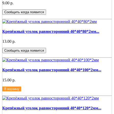
9.00 р.
Сообщить когда появится
Крепёжный уголок равносторонний 40*40*80*2мм...
13.00 р.
Сообщить когда появится
Крепёжный уголок равносторонний 40*40*100*2мм...
15.00 р.
В корзину
Крепёжный уголок равносторонний 40*40*120*2мм...