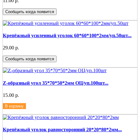
11.00 р.
Сообщить когда появится
Крепёжный усиленный уголок 60*60*100*2мм/уп.50шт...
29.00 р.
Сообщить когда появится
Z-образный угол 35*70*50*2мм ОЦ/уп.100шт...
15.00 р.
В корзину
Крепёжный уголок равносторонний 20*20*80*2мм...