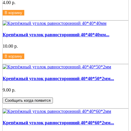
4.00 р.
В корзину
Крепёжный уголок равносторонний 40*40*40мм...
10.00 р.
В корзину
Крепёжный уголок равносторонний 40*40*50*2мм...
9.00 р.
Сообщить когда появится
Крепёжный уголок равносторонний 40*40*60*2мм...