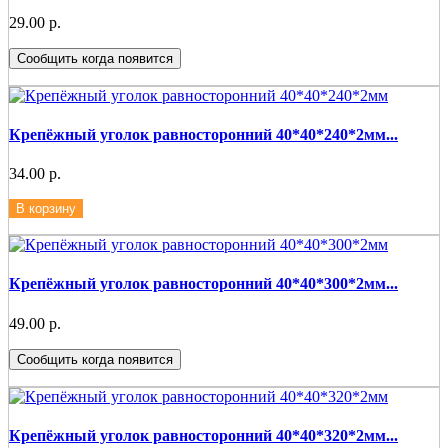
29.00 р.
Сообщить когда появится
Крепёжный уголок равносторонний 40*40*240*2мм...
34.00 р.
В корзину
Крепёжный уголок равносторонний 40*40*300*2мм...
49.00 р.
Сообщить когда появится
Крепёжный уголок равносторонний 40*40*320*2мм...