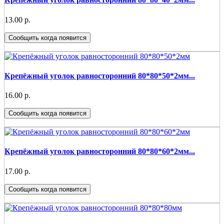
13.00 р.
Сообщить когда появится
Крепёжный уголок равносторонний 80*80*50*2мм...
16.00 р.
Сообщить когда появится
Крепёжный уголок равносторонний 80*80*60*2мм...
17.00 р.
Сообщить когда появится