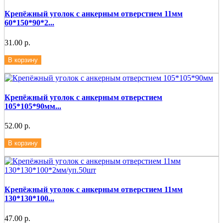
Крепёжный уголок с анкерным отверстием 11мм
60*150*90*2...
31.00 р.
В корзину
Крепёжный уголок с анкерным отверстием
105*105*90мм...
52.00 р.
В корзину
Крепёжный уголок с анкерным отверстием 11мм
130*130*100...
47.00 р.