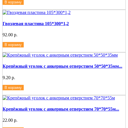
В корзину
Гвоздевая пластина 105*300*1,2
92.00 р.
В корзину
Крепёжный уголок с анкерным отверстием 50*50*35мм...
9.20 р.
В корзину
Крепёжный уголок с анкерным отверстием 70*70*55м...
22.00 р.