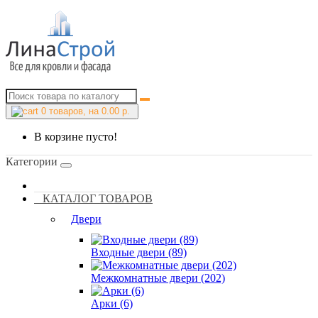
0
товаров, на 0.00 р.
В корзине пусто!
Категории
КАТАЛОГ ТОВАРОВ
Двери
Входные двери (89)
Межкомнатные двери (202)
Арки (6)