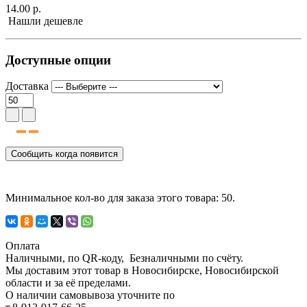
14.00 р.
Нашли дешевле
Доступные опции
Доставка
Сообщить когда появится
Минимальное кол-во для заказа этого товара: 50.
Оплата
Наличными, по QR-коду, Безналичными по счёту.
Мы доставим этот товар в Новосибирске, Новосибирской
области и за её пределами.
О наличии самовывоза уточните по