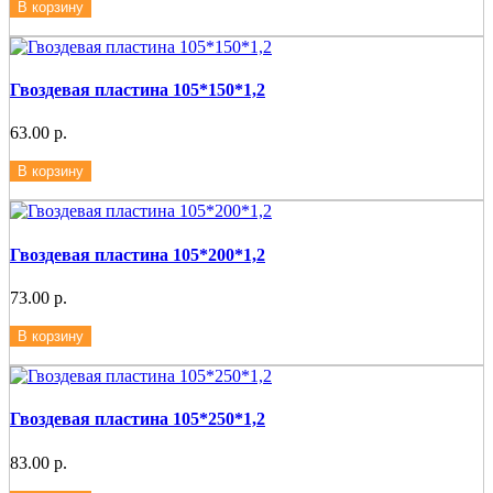
В корзину
Гвоздевая пластина 105*150*1,2
63.00 р.
В корзину
Гвоздевая пластина 105*200*1,2
73.00 р.
В корзину
Гвоздевая пластина 105*250*1,2
83.00 р.