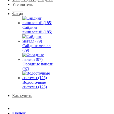
Утеплитель
Фасад
Сайдинг
виниловый (185)
Сайдинг металл
(79)
Фасадные панели
(97)
Водосточные
системы (123)
Как купить
Крепёж