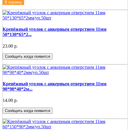
В корзину
Крепёжный уголок с анкерным отверстием 11мм
50*130*65*2...
23.00 р.
Сообщить когда появится
Крепёжный уголок с анкерным отверстием 11мм
90*90*40*2м...
14.00 р.
Сообщить когда появится