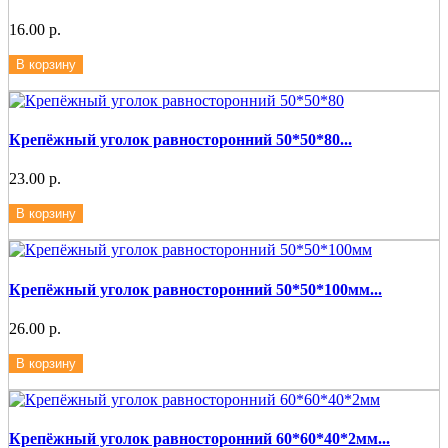
16.00 р.
В корзину
Крепёжный уголок равносторонний 50*50*80...
23.00 р.
В корзину
Крепёжный уголок равносторонний 50*50*100мм...
26.00 р.
В корзину
Крепёжный уголок равносторонний 60*60*40*2мм...