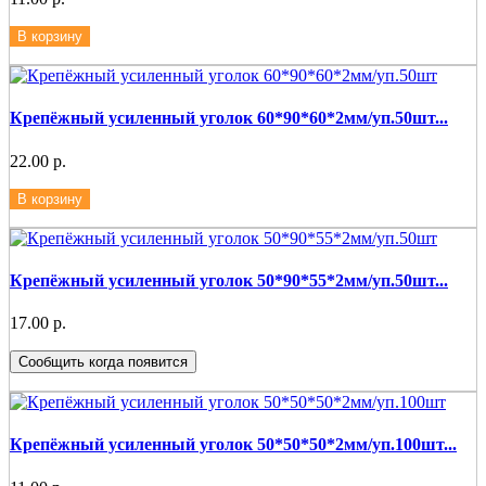
В корзину
Крепёжный усиленный уголок 60*90*60*2мм/уп.50шт...
22.00 р.
В корзину
Крепёжный усиленный уголок 50*90*55*2мм/уп.50шт...
17.00 р.
Сообщить когда появится
Крепёжный усиленный уголок 50*50*50*2мм/уп.100шт...