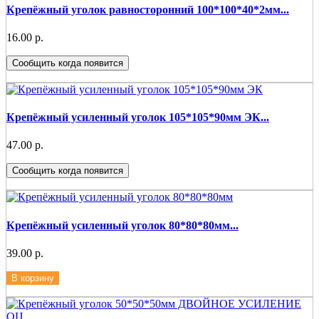
Крепёжный уголок равносторонний 100*100*40*2мм...
16.00 р.
Сообщить когда появится
Крепёжный усиленный уголок 105*105*90мм ЭК...
47.00 р.
Сообщить когда появится
Крепёжный усиленный уголок 80*80*80мм...
39.00 р.
В корзину