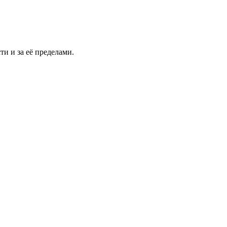
и и за её пределами.