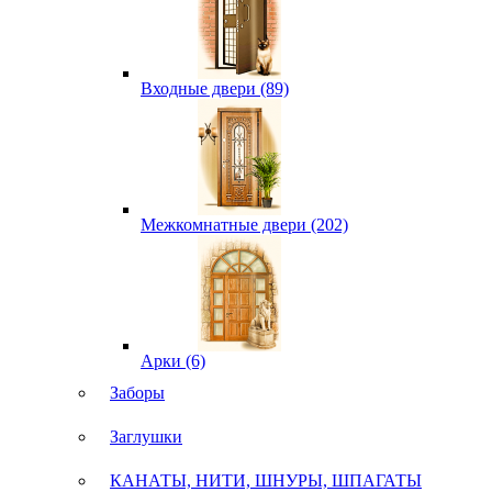
Входные двери (89)
Межкомнатные двери (202)
Арки (6)
Заборы
Заглушки
КАНАТЫ, НИТИ, ШНУРЫ, ШПАГАТЫ