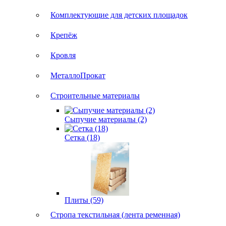
Комплектующие для детских площадок
Крепёж
Кровля
МеталлоПрокат
Строительные материалы
Сыпучие материалы (2)
Сетка (18)
Плиты (59)
Стропа текстильная (лента ременная)