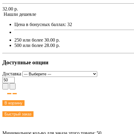
32.00 р.
Нашли дешевле
Цена в бонусных баллах:
32
250 или более 30.00 р.
500 или более 28.00 р.
Доступные опции
Доставка
В корзину
Быстрый заказ
Минимальное кол-во для заказа этого товара: 50.