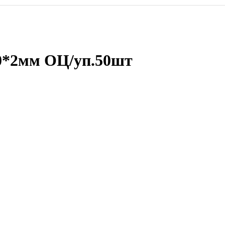
90*2мм ОЦ/уп.50шт