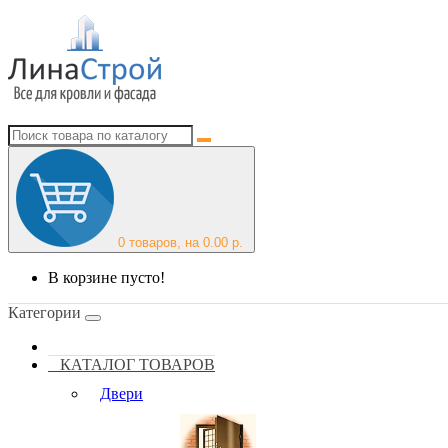
0
товаров, на 0.00 р.
В корзине пусто!
Категории
КАТАЛОГ ТОВАРОВ
Двери