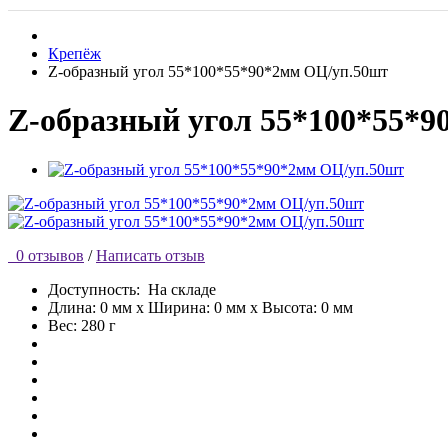
Крепёж
Z-образный угол 55*100*55*90*2мм ОЦ/уп.50шт
Z-образный угол 55*100*55*
0 отзывов
/
Написать отзыв
Доступность:
На складе
Длина: 0 мм x Ширина: 0 мм x Высота: 0 мм
Вес: 280 г