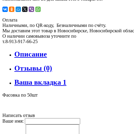
Оплата
Наличными, по QR-коду, Безналичными по счёту.
Мы доставим этот товар в Новосибирске, Новосибирской област
О наличии самовывоза уточните по
т.8-913-917-66-25
Описание
Отзывы (0)
Ваша вкладка 1
Фасовка по 50шт
Написать отзыв
Ваше имя: