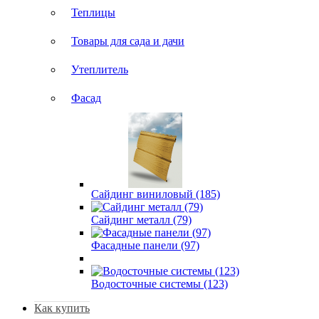
Теплицы
Товары для сада и дачи
Утеплитель
Фасад
Сайдинг виниловый (185)
Сайдинг металл (79)
Фасадные панели (97)
Водосточные системы (123)
Как купить